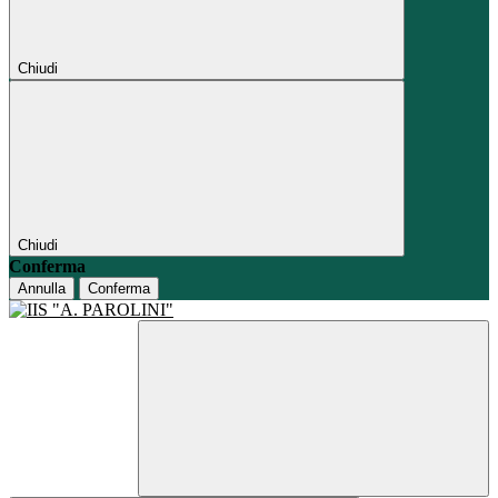
Chiudi
Chiudi
Conferma
Annulla
Conferma