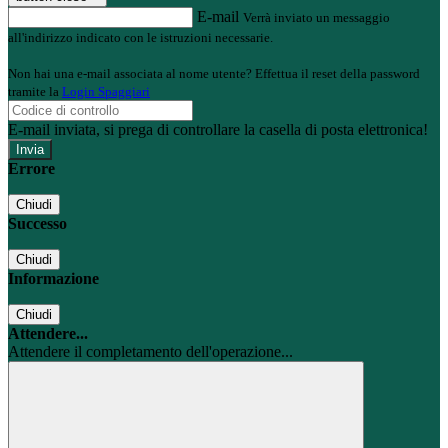
E-mail
Verrà inviato un messaggio
all'indirizzo indicato con le istruzioni necessarie.
Non hai una e-mail associata al nome utente? Effettua il reset della password
tramite la
Login Spaggiari
E-mail inviata, si prega di controllare la casella di posta elettronica!
Errore
Chiudi
Successo
Chiudi
Informazione
Chiudi
Attendere...
Attendere il completamento dell'operazione...