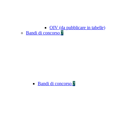
OIV (da pubblicare in tabelle)
Bandi di concorso
7
Bandi di concorso
7