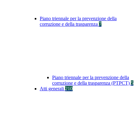
Piano triennale per la prevenzione della
corruzione e della trasparenza
7
Piano triennale per la prevenzione della
corruzione e della trasparenza (PTPCT)
5
Atti generali
210