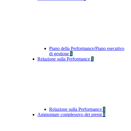
Piano della Performance/Piano esecutivo
di gestione
1
Relazione sulla Performance
1
Relazione sulla Performance
1
Ammontare complessivo dei premi
8