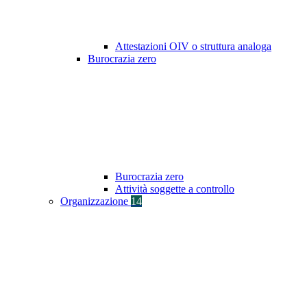
Attestazioni OIV o struttura analoga
Burocrazia zero
Burocrazia zero
Attività soggette a controllo
Organizzazione
14