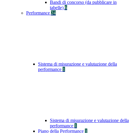
Bandi di concorso (da pubblicare in
tabelle)
6
Performance
24
Sistema di misurazione e valutazione della
performance
1
Sistema di misurazione e valutazione della
performance
1
Piano della Performance
1