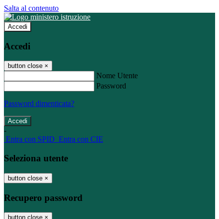
Salta al contenuto
Accedi
Accedi
button close
×
Nome Utente
Password
Password dimenticata?
-
Entra con SPID
Entra con CIE
Seleziona utente
button close
×
Recupero password
button close
×