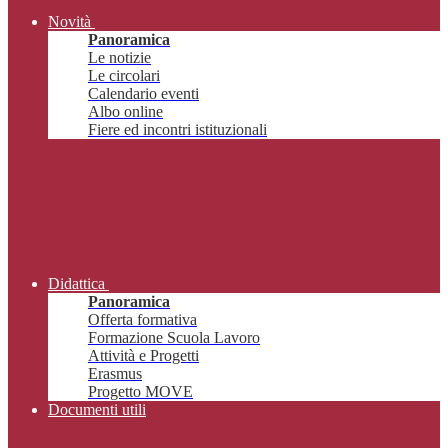
Novità
Panoramica
Le notizie
Le circolari
Calendario eventi
Albo online
Fiere ed incontri istituzionali
Didattica
Panoramica
Offerta formativa
Formazione Scuola Lavoro
Attività e Progetti
Erasmus
Progetto MOVE
Documenti utili