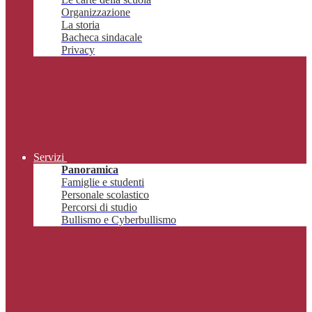
Organizzazione
La storia
Bacheca sindacale
Privacy
Servizi
Panoramica
Famiglie e studenti
Personale scolastico
Percorsi di studio
Bullismo e Cyberbullismo