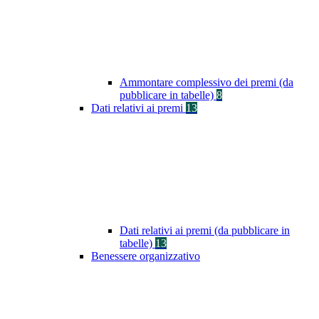
Ammontare complessivo dei premi (da
pubblicare in tabelle)
8
Dati relativi ai premi
13
Dati relativi ai premi (da pubblicare in
tabelle)
13
Benessere organizzativo