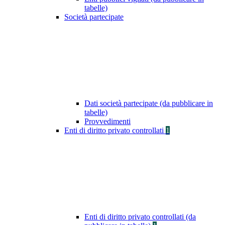
tabelle)
Società partecipate
Dati società partecipate (da pubblicare in
tabelle)
Provvedimenti
Enti di diritto privato controllati
1
Enti di diritto privato controllati (da