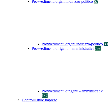
Provvedimenti organi indirizzo-politico
67
Provvedimenti organi indirizzo-politico
39
Provvedimenti dirigenti - amministrativi
793
Provvedimenti dirigenti - amministrativi
137
Controlli sulle imprese