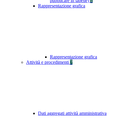
pubblicare in tabelle)
1
Rappresentazione grafica
Rappresentazione grafica
Attività e procedimenti
7
Dati aggregati attività amministrativa