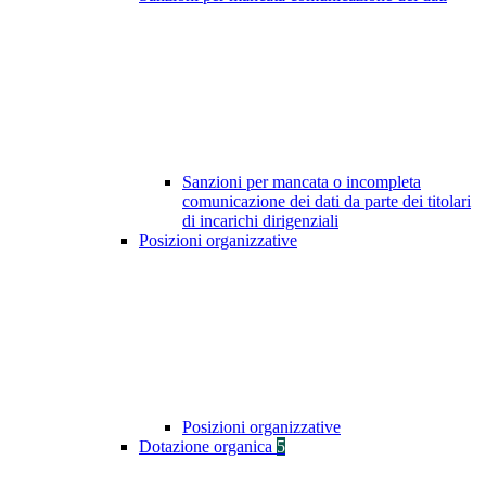
Sanzioni per mancata o incompleta
comunicazione dei dati da parte dei titolari
di incarichi dirigenziali
Posizioni organizzative
Posizioni organizzative
Dotazione organica
5