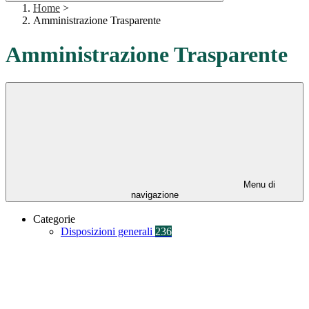
Home
>
Amministrazione Trasparente
Amministrazione Trasparente
Menu di
navigazione
Categorie
Disposizioni generali
236