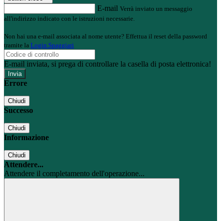
E-mail
Verrà inviato un messaggio
all'indirizzo indicato con le istruzioni necessarie.
Non hai una e-mail associata al nome utente? Effettua il reset della password
tramite la
Login Spaggiari
E-mail inviata, si prega di controllare la casella di posta elettronica!
Errore
Chiudi
Successo
Chiudi
Informazione
Chiudi
Attendere...
Attendere il completamento dell'operazione...