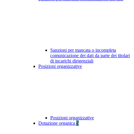
Sanzioni per mancata o incompleta
comunicazione dei dati da parte dei titolari
di incarichi dirigenziali
Posizioni organizzative
Posizioni organizzative
Dotazione organica
5