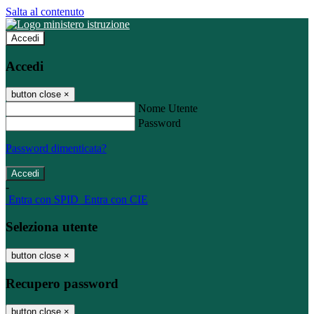
Salta al contenuto
Accedi
Accedi
button close
×
Nome Utente
Password
Password dimenticata?
-
Entra con SPID
Entra con CIE
Seleziona utente
button close
×
Recupero password
button close
×