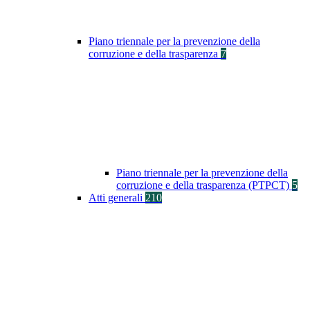
Piano triennale per la prevenzione della
corruzione e della trasparenza
7
Piano triennale per la prevenzione della
corruzione e della trasparenza (PTPCT)
5
Atti generali
210