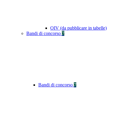
OIV (da pubblicare in tabelle)
Bandi di concorso
7
Bandi di concorso
7