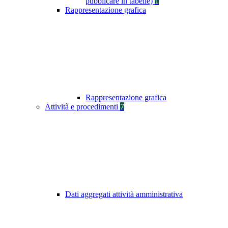
pubblicare in tabelle)
1
Rappresentazione grafica
Rappresentazione grafica
Attività e procedimenti
7
Dati aggregati attività amministrativa