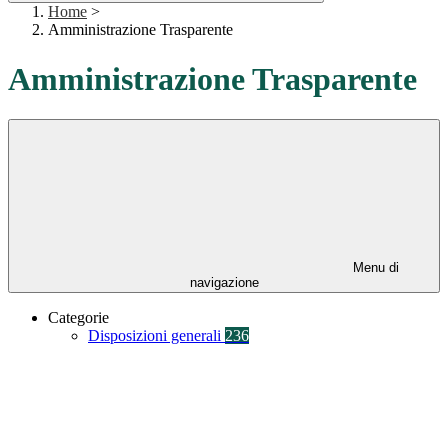
Home
>
Amministrazione Trasparente
Amministrazione Trasparente
Menu di
navigazione
Categorie
Disposizioni generali
236