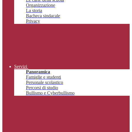
Organizzazione
La storia
Bacheca sindacale
Privacy
Servizi
Panoramica
Famiglie e studenti
Personale scolastico
Percorsi di studio
Bullismo e Cyberbullismo