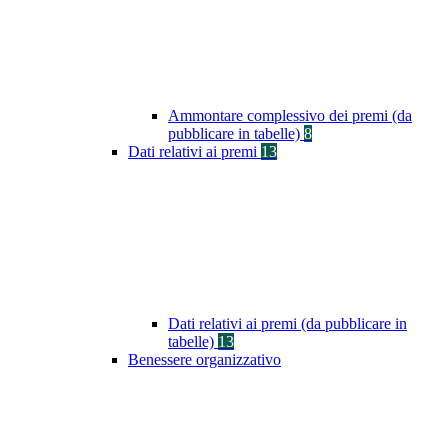
Ammontare complessivo dei premi (da
pubblicare in tabelle)
8
Dati relativi ai premi
13
Dati relativi ai premi (da pubblicare in
tabelle)
13
Benessere organizzativo