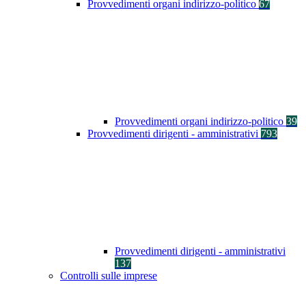
Provvedimenti organi indirizzo-politico
67
Provvedimenti organi indirizzo-politico
39
Provvedimenti dirigenti - amministrativi
793
Provvedimenti dirigenti - amministrativi
137
Controlli sulle imprese