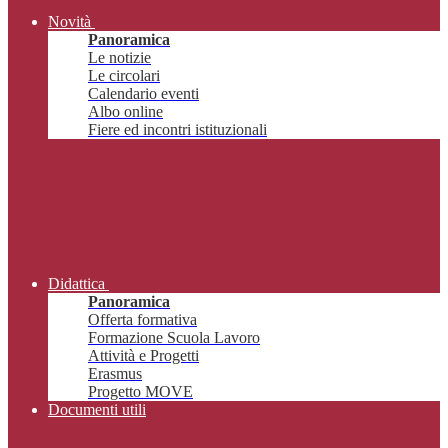
Novità
Panoramica
Le notizie
Le circolari
Calendario eventi
Albo online
Fiere ed incontri istituzionali
Didattica
Panoramica
Offerta formativa
Formazione Scuola Lavoro
Attività e Progetti
Erasmus
Progetto MOVE
Documenti utili