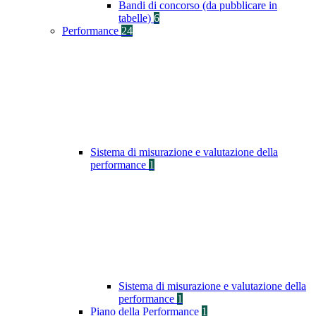
Bandi di concorso (da pubblicare in
tabelle)
6
Performance
24
Sistema di misurazione e valutazione della
performance
1
Sistema di misurazione e valutazione della
performance
1
Piano della Performance
1