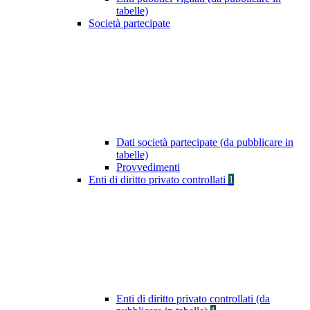
tabelle)
Società partecipate
Dati società partecipate (da pubblicare in
tabelle)
Provvedimenti
Enti di diritto privato controllati
1
Enti di diritto privato controllati (da