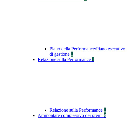
Piano della Performance/Piano esecutivo
di gestione
1
Relazione sulla Performance
1
Relazione sulla Performance
1
Ammontare complessivo dei premi
8