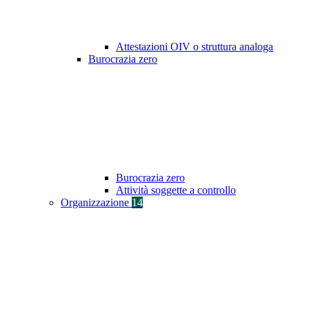
Attestazioni OIV o struttura analoga
Burocrazia zero
Burocrazia zero
Attività soggette a controllo
Organizzazione
14