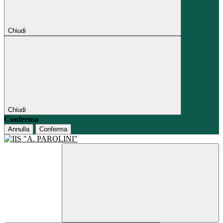
Chiudi
Chiudi
Conferma
Annulla
Conferma