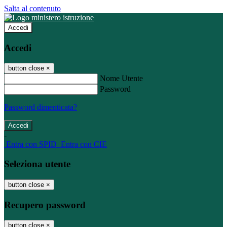
Salta al contenuto
Accedi
Accedi
button close
×
Nome Utente
Password
Password dimenticata?
-
Entra con SPID
Entra con CIE
Seleziona utente
button close
×
Recupero password
button close
×