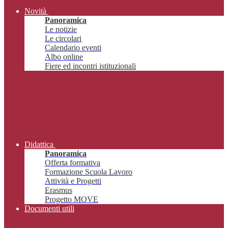
Novità
Panoramica
Le notizie
Le circolari
Calendario eventi
Albo online
Fiere ed incontri istituzionali
Didattica
Panoramica
Offerta formativa
Formazione Scuola Lavoro
Attività e Progetti
Erasmus
Progetto MOVE
Documenti utili