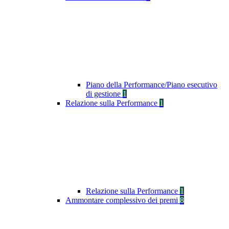
Piano della Performance/Piano esecutivo
di gestione
1
Relazione sulla Performance
1
Relazione sulla Performance
1
Ammontare complessivo dei premi
8