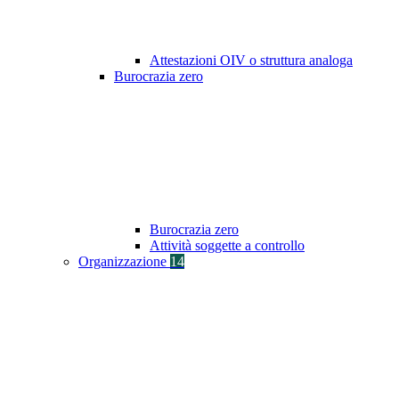
Attestazioni OIV o struttura analoga
Burocrazia zero
Burocrazia zero
Attività soggette a controllo
Organizzazione
14