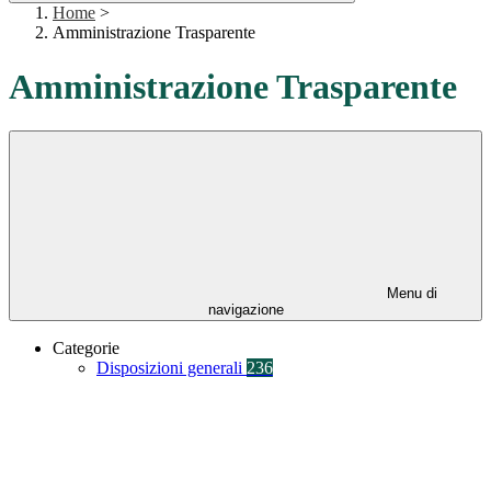
Home
>
Amministrazione Trasparente
Amministrazione Trasparente
Menu di
navigazione
Categorie
Disposizioni generali
236