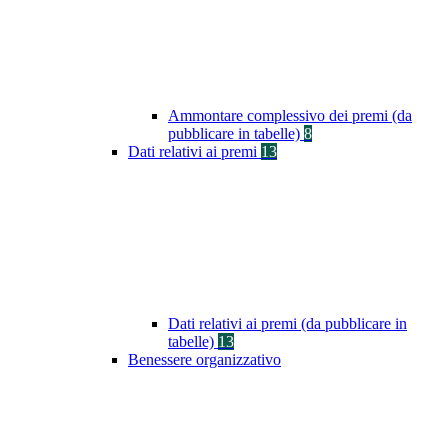
Ammontare complessivo dei premi (da
pubblicare in tabelle)
8
Dati relativi ai premi
13
Dati relativi ai premi (da pubblicare in
tabelle)
13
Benessere organizzativo