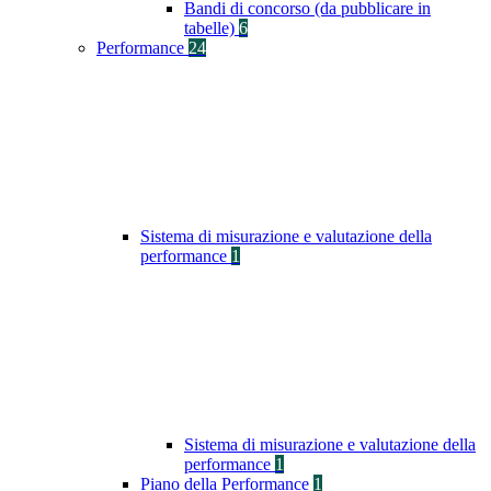
Bandi di concorso (da pubblicare in
tabelle)
6
Performance
24
Sistema di misurazione e valutazione della
performance
1
Sistema di misurazione e valutazione della
performance
1
Piano della Performance
1