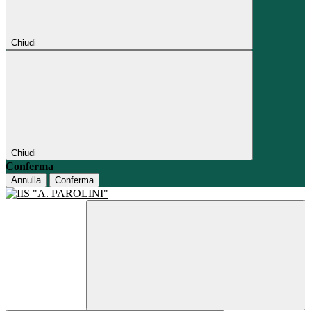
Chiudi
Chiudi
Conferma
Annulla
Conferma