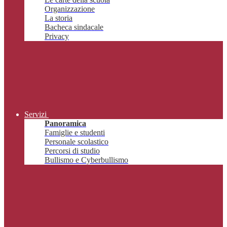
Organizzazione
La storia
Bacheca sindacale
Privacy
Servizi
Panoramica
Famiglie e studenti
Personale scolastico
Percorsi di studio
Bullismo e Cyberbullismo