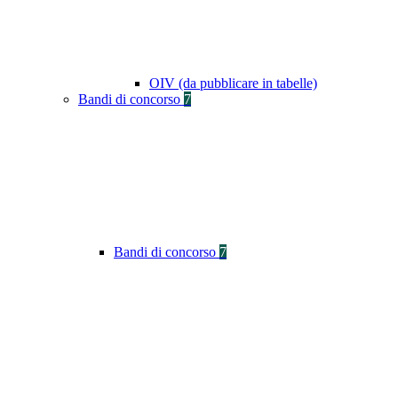
OIV (da pubblicare in tabelle)
Bandi di concorso
7
Bandi di concorso
7