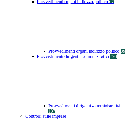
Provvedimenti organi indirizzo-politico
67
Provvedimenti organi indirizzo-politico
39
Provvedimenti dirigenti - amministrativi
793
Provvedimenti dirigenti - amministrativi
137
Controlli sulle imprese