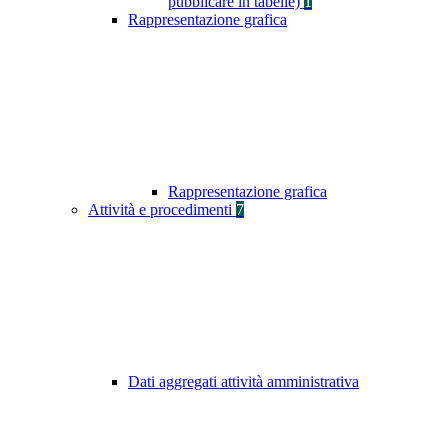
pubblicare in tabelle)
1
Rappresentazione grafica
Rappresentazione grafica
Attività e procedimenti
7
Dati aggregati attività amministrativa