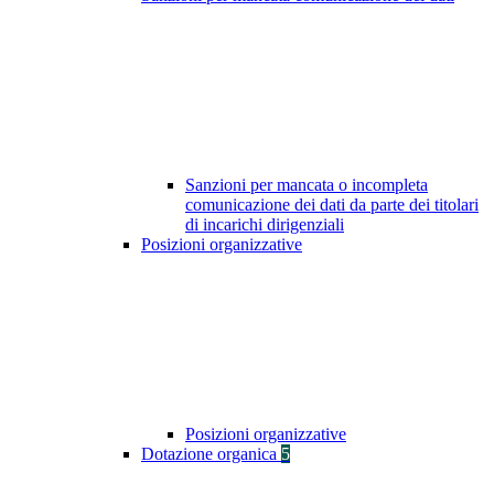
Sanzioni per mancata o incompleta
comunicazione dei dati da parte dei titolari
di incarichi dirigenziali
Posizioni organizzative
Posizioni organizzative
Dotazione organica
5