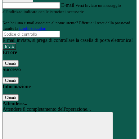
E-mail
Verrà inviato un messaggio
all'indirizzo indicato con le istruzioni necessarie.
Non hai una e-mail associata al nome utente? Effettua il reset della password
tramite la
Login Spaggiari
E-mail inviata, si prega di controllare la casella di posta elettronica!
Errore
Chiudi
Successo
Chiudi
Informazione
Chiudi
Attendere...
Attendere il completamento dell'operazione...