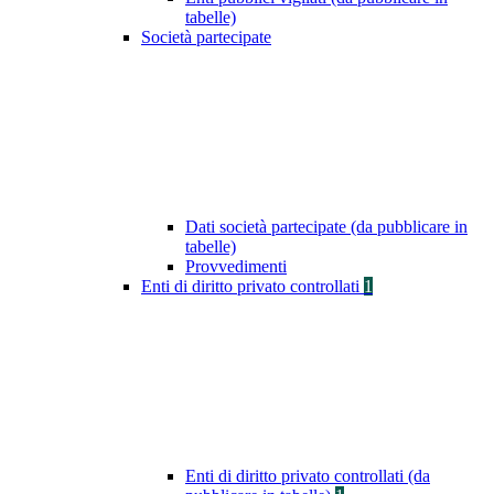
tabelle)
Società partecipate
Dati società partecipate (da pubblicare in
tabelle)
Provvedimenti
Enti di diritto privato controllati
1
Enti di diritto privato controllati (da