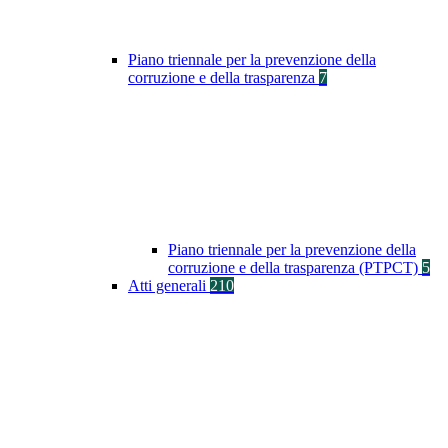
Piano triennale per la prevenzione della
corruzione e della trasparenza
7
Piano triennale per la prevenzione della
corruzione e della trasparenza (PTPCT)
5
Atti generali
210