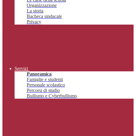
Organizzazione
La storia
Bacheca sindacale
Privacy
Servizi
Panoramica
Famiglie e studenti
Personale scolastico
Percorsi di studio
Bullismo e Cyberbullismo