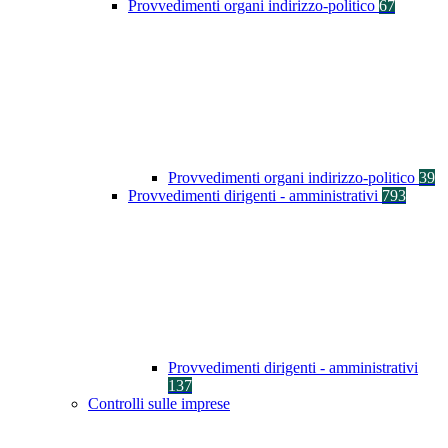
Provvedimenti organi indirizzo-politico
67
Provvedimenti organi indirizzo-politico
39
Provvedimenti dirigenti - amministrativi
793
Provvedimenti dirigenti - amministrativi
137
Controlli sulle imprese