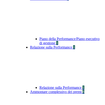
Piano della Performance/Piano esecutivo
di gestione
1
Relazione sulla Performance
1
Relazione sulla Performance
1
Ammontare complessivo dei premi
8