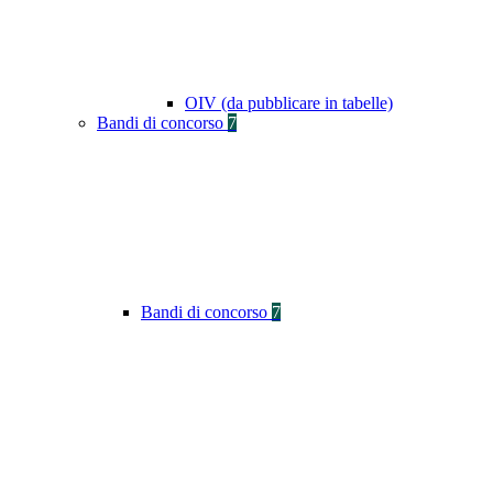
OIV (da pubblicare in tabelle)
Bandi di concorso
7
Bandi di concorso
7