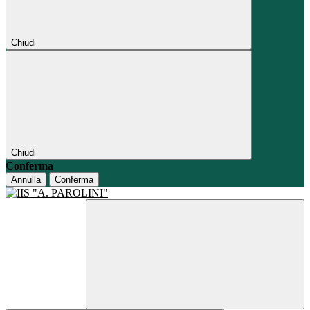
Chiudi
Chiudi
Conferma
Annulla
Conferma