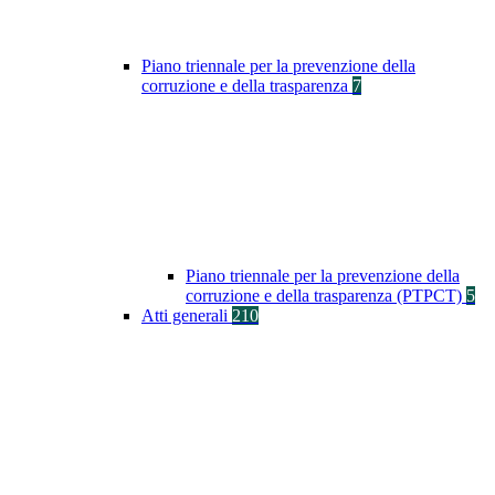
Piano triennale per la prevenzione della
corruzione e della trasparenza
7
Piano triennale per la prevenzione della
corruzione e della trasparenza (PTPCT)
5
Atti generali
210