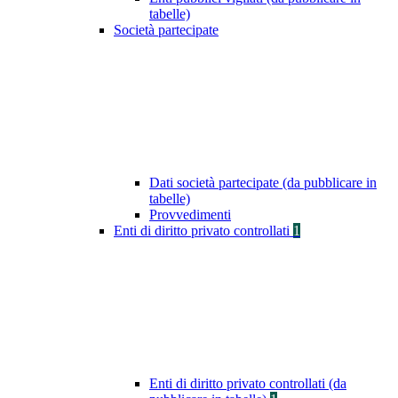
tabelle)
Società partecipate
Dati società partecipate (da pubblicare in
tabelle)
Provvedimenti
Enti di diritto privato controllati
1
Enti di diritto privato controllati (da