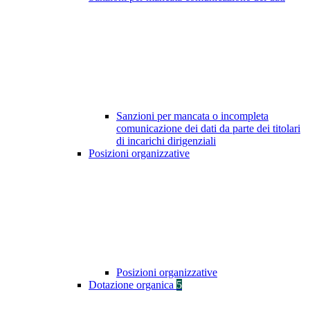
Sanzioni per mancata o incompleta
comunicazione dei dati da parte dei titolari
di incarichi dirigenziali
Posizioni organizzative
Posizioni organizzative
Dotazione organica
5