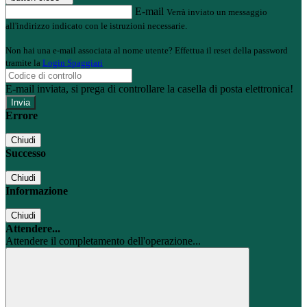
E-mail
Verrà inviato un messaggio
all'indirizzo indicato con le istruzioni necessarie.
Non hai una e-mail associata al nome utente? Effettua il reset della password
tramite la
Login Spaggiari
E-mail inviata, si prega di controllare la casella di posta elettronica!
Errore
Chiudi
Successo
Chiudi
Informazione
Chiudi
Attendere...
Attendere il completamento dell'operazione...