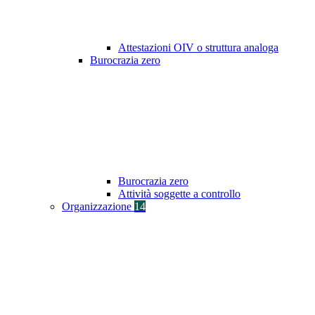
Attestazioni OIV o struttura analoga
Burocrazia zero
Burocrazia zero
Attività soggette a controllo
Organizzazione
14