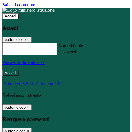
Salta al contenuto
Accedi
Accedi
button close
×
Nome Utente
Password
Password dimenticata?
-
Entra con SPID
Entra con CIE
Seleziona utente
button close
×
Recupero password
button close
×