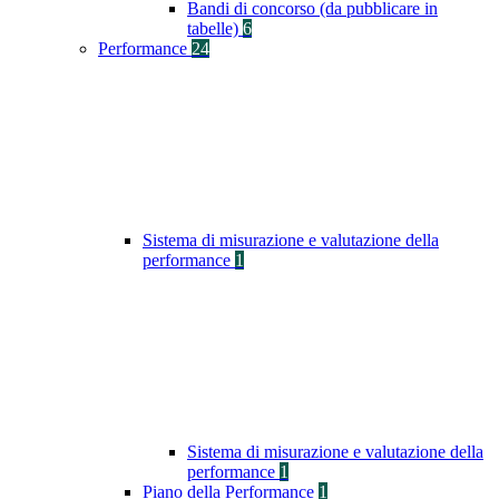
Bandi di concorso (da pubblicare in
tabelle)
6
Performance
24
Sistema di misurazione e valutazione della
performance
1
Sistema di misurazione e valutazione della
performance
1
Piano della Performance
1