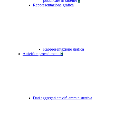
pubblicare in tabelle)
1
Rappresentazione grafica
Rappresentazione grafica
Attività e procedimenti
7
Dati aggregati attività amministrativa