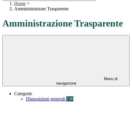
Home
>
Amministrazione Trasparente
Amministrazione Trasparente
Menu di
navigazione
Categorie
Disposizioni generali
236