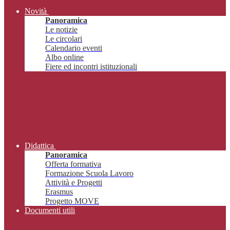
Novità
Panoramica
Le notizie
Le circolari
Calendario eventi
Albo online
Fiere ed incontri istituzionali
Didattica
Panoramica
Offerta formativa
Formazione Scuola Lavoro
Attività e Progetti
Erasmus
Progetto MOVE
Documenti utili