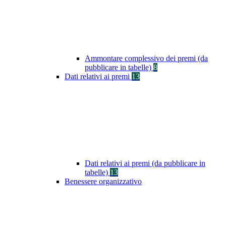
Ammontare complessivo dei premi (da
pubblicare in tabelle)
8
Dati relativi ai premi
13
Dati relativi ai premi (da pubblicare in
tabelle)
13
Benessere organizzativo