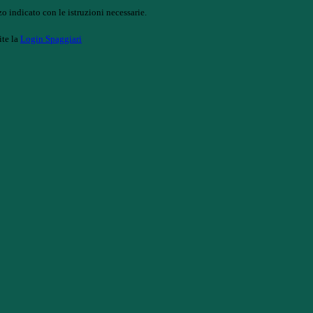
o indicato con le istruzioni necessarie.
ite la
Login Spaggiari