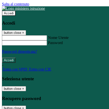
Salta al contenuto
Accedi
Accedi
button close
×
Nome Utente
Password
Password dimenticata?
-
Entra con SPID
Entra con CIE
Seleziona utente
button close
×
Recupero password
button close
×