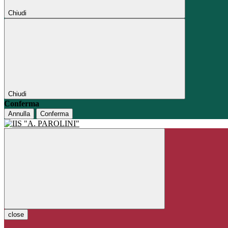
Chiudi
Chiudi
Conferma
Annulla
Conferma
close