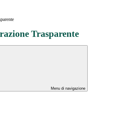
sparente
azione Trasparente
Menu di navigazione