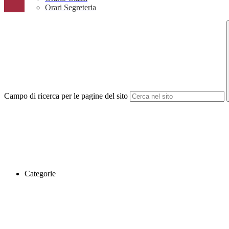
Orari Segreteria
Campo di ricerca per le pagine del sito
Categorie