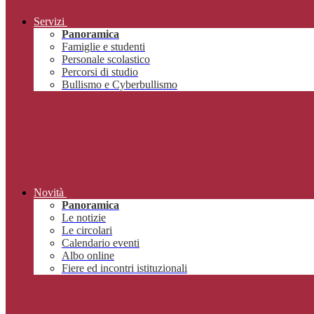
Servizi
Panoramica
Famiglie e studenti
Personale scolastico
Percorsi di studio
Bullismo e Cyberbullismo
Novità
Panoramica
Le notizie
Le circolari
Calendario eventi
Albo online
Fiere ed incontri istituzionali