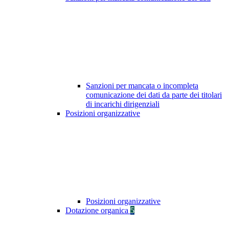
Sanzioni per mancata o incompleta
comunicazione dei dati da parte dei titolari
di incarichi dirigenziali
Posizioni organizzative
Posizioni organizzative
Dotazione organica
5