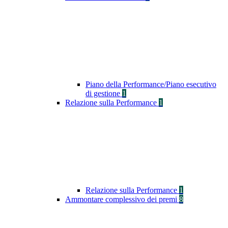
Piano della Performance/Piano esecutivo
di gestione
1
Relazione sulla Performance
1
Relazione sulla Performance
1
Ammontare complessivo dei premi
8