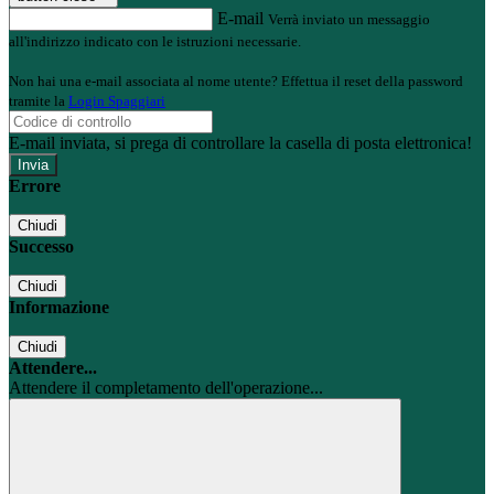
E-mail
Verrà inviato un messaggio
all'indirizzo indicato con le istruzioni necessarie.
Non hai una e-mail associata al nome utente? Effettua il reset della password
tramite la
Login Spaggiari
E-mail inviata, si prega di controllare la casella di posta elettronica!
Errore
Chiudi
Successo
Chiudi
Informazione
Chiudi
Attendere...
Attendere il completamento dell'operazione...