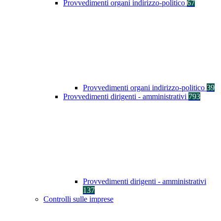
Provvedimenti organi indirizzo-politico
67
Provvedimenti organi indirizzo-politico
39
Provvedimenti dirigenti - amministrativi
793
Provvedimenti dirigenti - amministrativi
137
Controlli sulle imprese