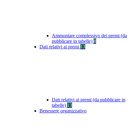
Ammontare complessivo dei premi (da
pubblicare in tabelle)
8
Dati relativi ai premi
13
Dati relativi ai premi (da pubblicare in
tabelle)
13
Benessere organizzativo