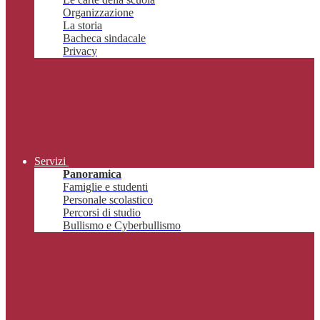
Organizzazione
La storia
Bacheca sindacale
Privacy
Servizi
Panoramica
Famiglie e studenti
Personale scolastico
Percorsi di studio
Bullismo e Cyberbullismo