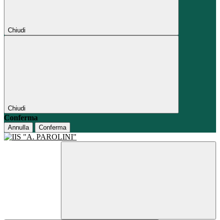
Chiudi
Chiudi
Conferma
Annulla
Conferma