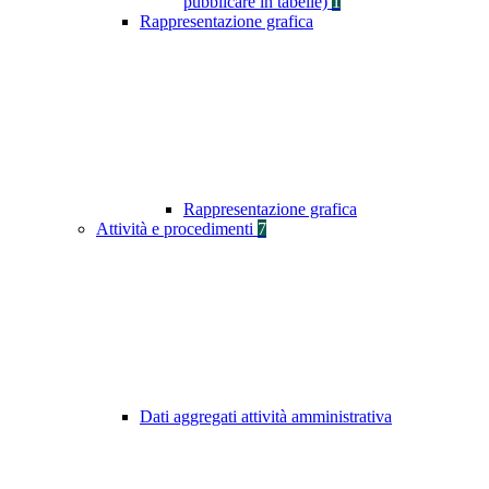
pubblicare in tabelle)
1
Rappresentazione grafica
Rappresentazione grafica
Attività e procedimenti
7
Dati aggregati attività amministrativa