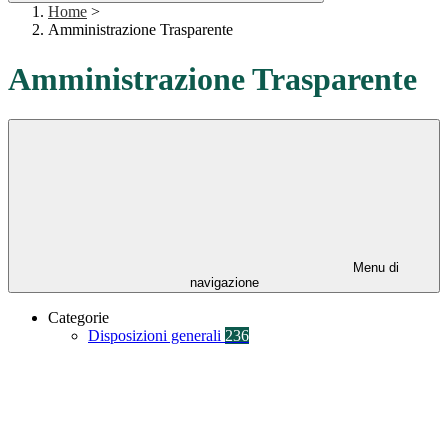
Home
>
Amministrazione Trasparente
Amministrazione Trasparente
Menu di
navigazione
Categorie
Disposizioni generali
236