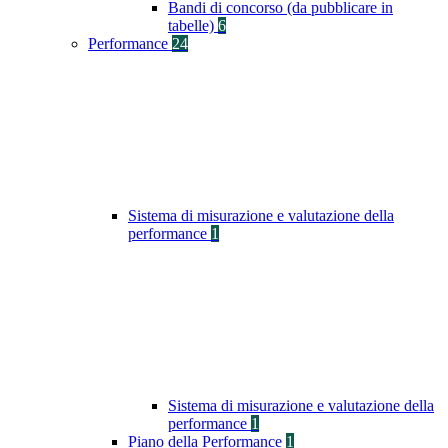
Bandi di concorso (da pubblicare in
tabelle)
6
Performance
24
Sistema di misurazione e valutazione della
performance
1
Sistema di misurazione e valutazione della
performance
1
Piano della Performance
1