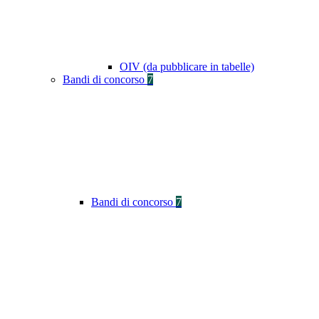
OIV (da pubblicare in tabelle)
Bandi di concorso
7
Bandi di concorso
7