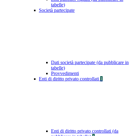
tabelle)
Società partecipate
Dati società partecipate (da pubblicare in
tabelle)
Provvedimenti
Enti di diritto privato controllati
1
Enti di diritto privato controllati (da