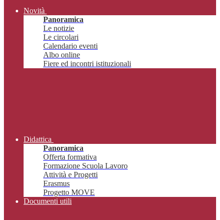
Novità
Panoramica
Le notizie
Le circolari
Calendario eventi
Albo online
Fiere ed incontri istituzionali
Didattica
Panoramica
Offerta formativa
Formazione Scuola Lavoro
Attività e Progetti
Erasmus
Progetto MOVE
Documenti utili