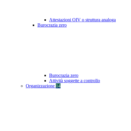
Attestazioni OIV o struttura analoga
Burocrazia zero
Burocrazia zero
Attività soggette a controllo
Organizzazione
14