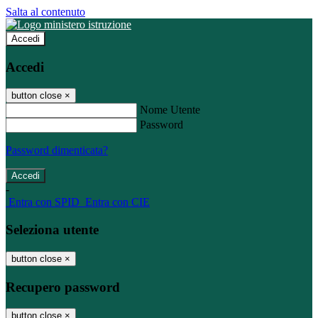
Salta al contenuto
Accedi
Accedi
button close
×
Nome Utente
Password
Password dimenticata?
-
Entra con SPID
Entra con CIE
Seleziona utente
button close
×
Recupero password
button close
×