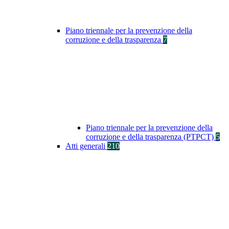
Piano triennale per la prevenzione della
corruzione e della trasparenza
7
Piano triennale per la prevenzione della
corruzione e della trasparenza (PTPCT)
5
Atti generali
210