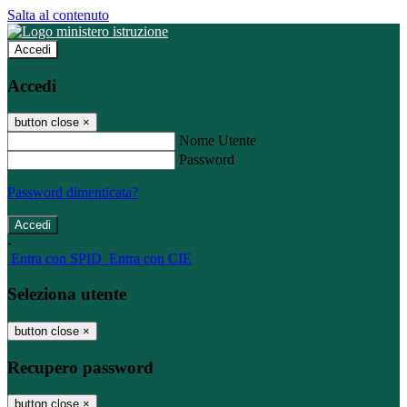
Salta al contenuto
Accedi
Accedi
button close
×
Nome Utente
Password
Password dimenticata?
-
Entra con SPID
Entra con CIE
Seleziona utente
button close
×
Recupero password
button close
×