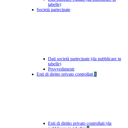
tabelle)
Società partecipate
Dati società partecipate (da pubblicare in
tabelle)
Provvedimenti
Enti di diritto privato controllati
1
Enti di diritto privato controllati (da