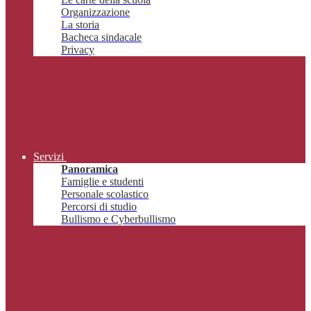
Organizzazione
La storia
Bacheca sindacale
Privacy
Servizi
Panoramica
Famiglie e studenti
Personale scolastico
Percorsi di studio
Bullismo e Cyberbullismo