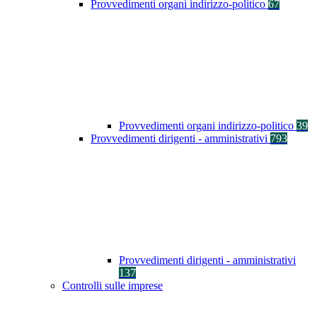
Provvedimenti organi indirizzo-politico
67
Provvedimenti organi indirizzo-politico
39
Provvedimenti dirigenti - amministrativi
793
Provvedimenti dirigenti - amministrativi
137
Controlli sulle imprese