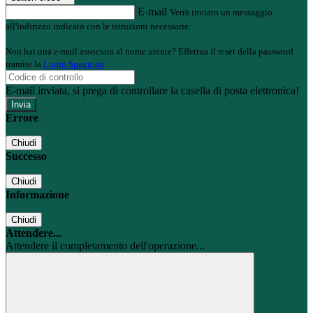
E-mail
Verrà inviato un messaggio
all'indirizzo indicato con le istruzioni necessarie.
Non hai una e-mail associata al nome utente? Effettua il reset della password
tramite la
Login Spaggiari
E-mail inviata, si prega di controllare la casella di posta elettronica!
Errore
Chiudi
Successo
Chiudi
Informazione
Chiudi
Attendere...
Attendere il completamento dell'operazione...