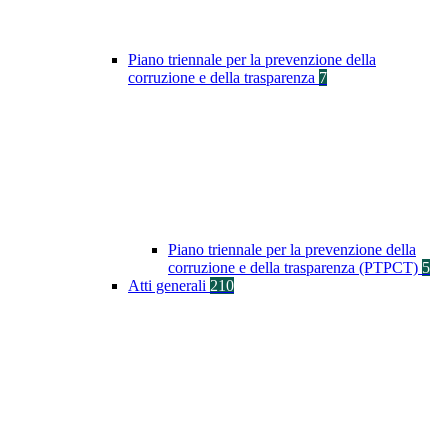
Piano triennale per la prevenzione della
corruzione e della trasparenza
7
Piano triennale per la prevenzione della
corruzione e della trasparenza (PTPCT)
5
Atti generali
210