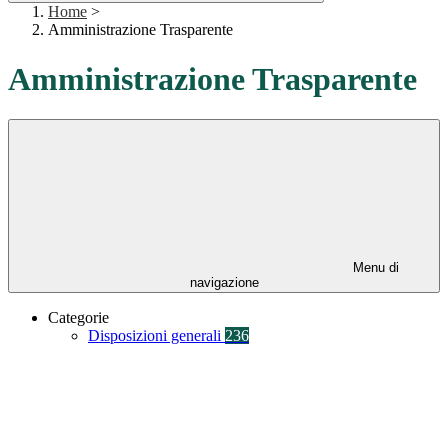
Home
>
Amministrazione Trasparente
Amministrazione Trasparente
Menu di
navigazione
Categorie
Disposizioni generali
236