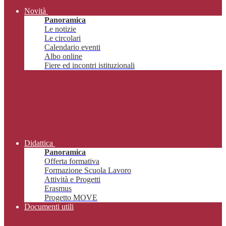
Novità
Panoramica
Le notizie
Le circolari
Calendario eventi
Albo online
Fiere ed incontri istituzionali
Didattica
Panoramica
Offerta formativa
Formazione Scuola Lavoro
Attività e Progetti
Erasmus
Progetto MOVE
Documenti utili