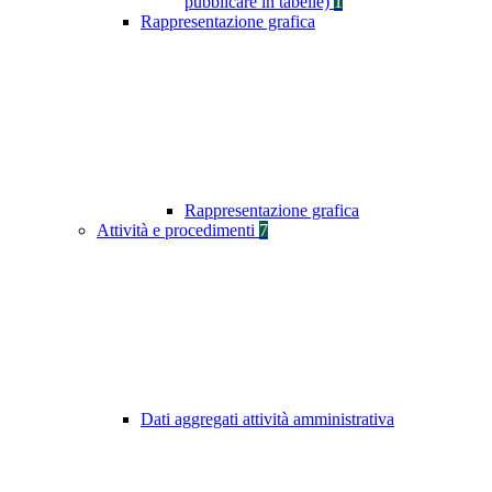
pubblicare in tabelle)
1
Rappresentazione grafica
Rappresentazione grafica
Attività e procedimenti
7
Dati aggregati attività amministrativa