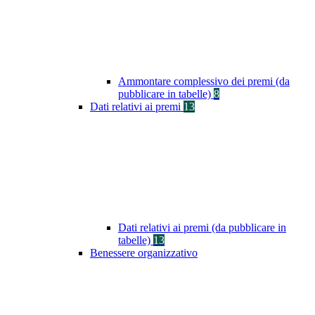
Ammontare complessivo dei premi (da
pubblicare in tabelle)
8
Dati relativi ai premi
13
Dati relativi ai premi (da pubblicare in
tabelle)
13
Benessere organizzativo