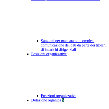
Sanzioni per mancata o incompleta
comunicazione dei dati da parte dei titolari
di incarichi dirigenziali
Posizioni organizzative
Posizioni organizzative
Dotazione organica
5