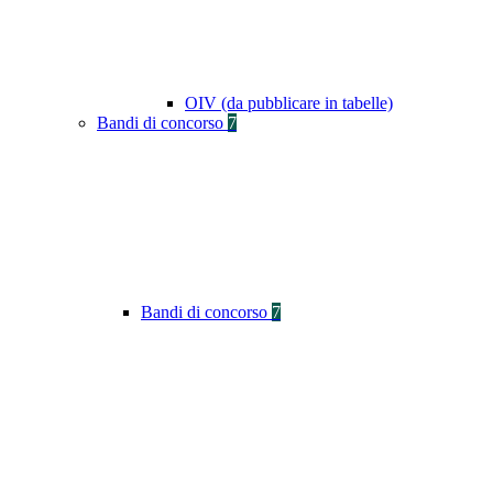
OIV (da pubblicare in tabelle)
Bandi di concorso
7
Bandi di concorso
7