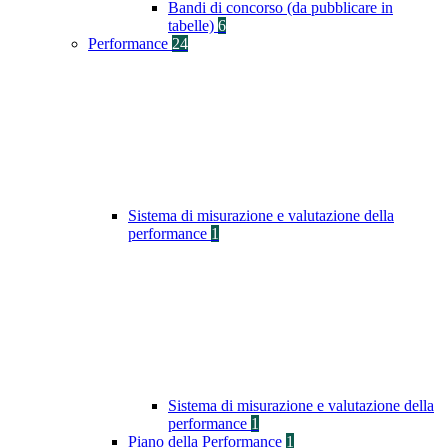
Bandi di concorso (da pubblicare in
tabelle)
6
Performance
24
Sistema di misurazione e valutazione della
performance
1
Sistema di misurazione e valutazione della
performance
1
Piano della Performance
1