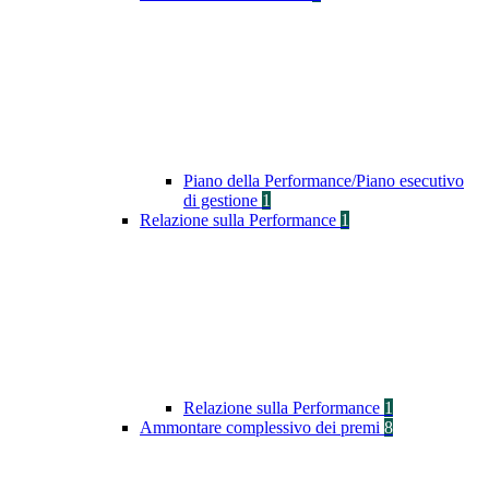
Piano della Performance/Piano esecutivo
di gestione
1
Relazione sulla Performance
1
Relazione sulla Performance
1
Ammontare complessivo dei premi
8