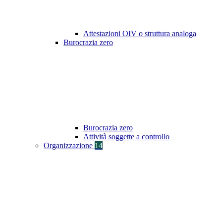
Attestazioni OIV o struttura analoga
Burocrazia zero
Burocrazia zero
Attività soggette a controllo
Organizzazione
14