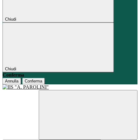
Chiudi
Chiudi
Conferma
Annulla
Conferma