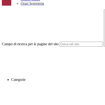
Orari Segreteria
Campo di ricerca per le pagine del sito
Categorie