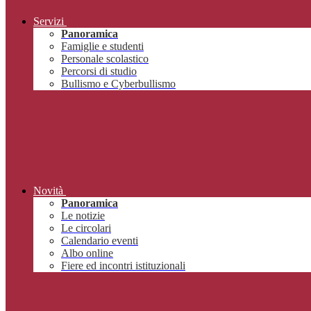
Servizi
Panoramica
Famiglie e studenti
Personale scolastico
Percorsi di studio
Bullismo e Cyberbullismo
Novità
Panoramica
Le notizie
Le circolari
Calendario eventi
Albo online
Fiere ed incontri istituzionali