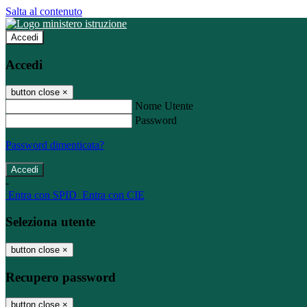
Salta al contenuto
Accedi
Accedi
button close
×
Nome Utente
Password
Password dimenticata?
-
Entra con SPID
Entra con CIE
Seleziona utente
button close
×
Recupero password
button close
×