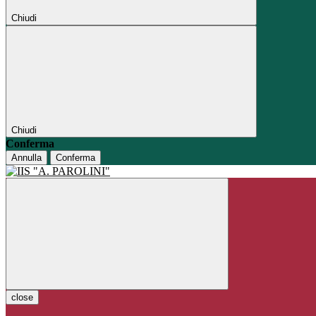
Chiudi
Chiudi
Conferma
Annulla
Conferma
close