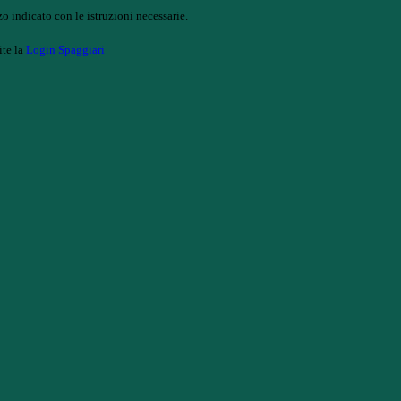
o indicato con le istruzioni necessarie.
ite la
Login Spaggiari