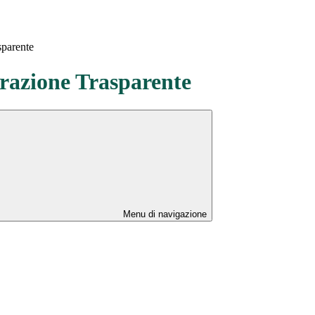
sparente
azione Trasparente
Menu di navigazione