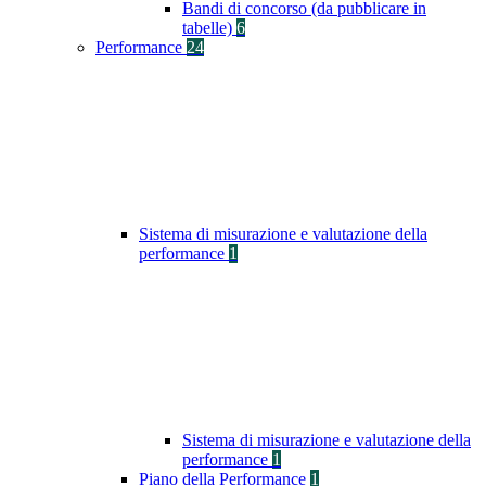
Bandi di concorso (da pubblicare in
tabelle)
6
Performance
24
Sistema di misurazione e valutazione della
performance
1
Sistema di misurazione e valutazione della
performance
1
Piano della Performance
1