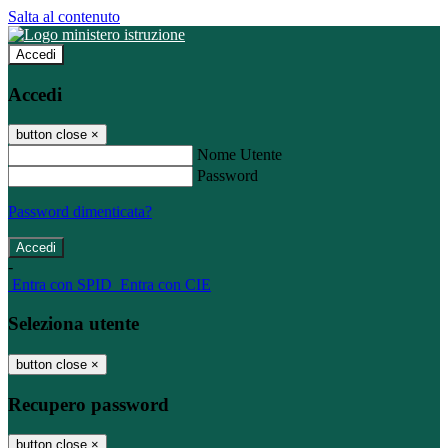
Salta al contenuto
Accedi
Accedi
button close
×
Nome Utente
Password
Password dimenticata?
-
Entra con SPID
Entra con CIE
Seleziona utente
button close
×
Recupero password
button close
×