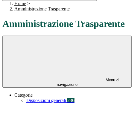
Home
>
Amministrazione Trasparente
Amministrazione Trasparente
Menu di
navigazione
Categorie
Disposizioni generali
236