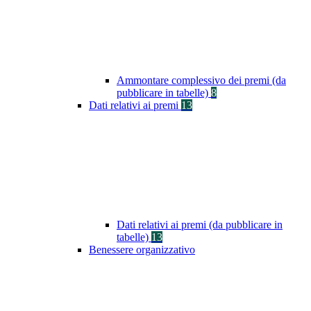
Ammontare complessivo dei premi (da
pubblicare in tabelle)
8
Dati relativi ai premi
13
Dati relativi ai premi (da pubblicare in
tabelle)
13
Benessere organizzativo