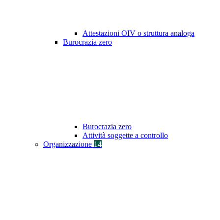
Attestazioni OIV o struttura analoga
Burocrazia zero
Burocrazia zero
Attività soggette a controllo
Organizzazione
14