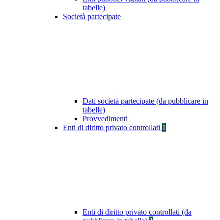
tabelle)
Società partecipate
Dati società partecipate (da pubblicare in
tabelle)
Provvedimenti
Enti di diritto privato controllati
1
Enti di diritto privato controllati (da