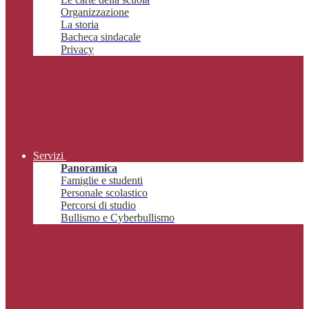
Organizzazione
La storia
Bacheca sindacale
Privacy
Servizi
Panoramica
Famiglie e studenti
Personale scolastico
Percorsi di studio
Bullismo e Cyberbullismo