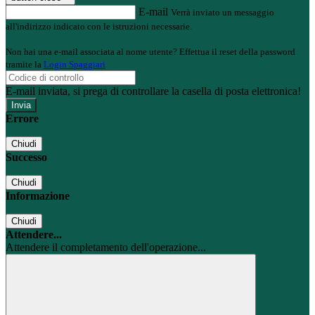
E-mail
Verrà inviato un messaggio
all'indirizzo indicato con le istruzioni necessarie.
Non hai una e-mail associata al nome utente? Effettua il reset della password
tramite la
Login Spaggiari
E-mail inviata, si prega di controllare la casella di posta elettronica!
Errore
Chiudi
Successo
Chiudi
Informazione
Chiudi
Attendere...
Attendere il completamento dell'operazione...