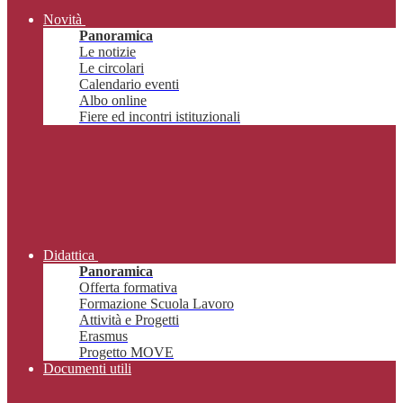
Novità
Panoramica
Le notizie
Le circolari
Calendario eventi
Albo online
Fiere ed incontri istituzionali
Didattica
Panoramica
Offerta formativa
Formazione Scuola Lavoro
Attività e Progetti
Erasmus
Progetto MOVE
Documenti utili