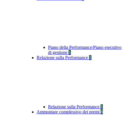
Piano della Performance/Piano esecutivo
di gestione
1
Relazione sulla Performance
1
Relazione sulla Performance
1
Ammontare complessivo dei premi
8