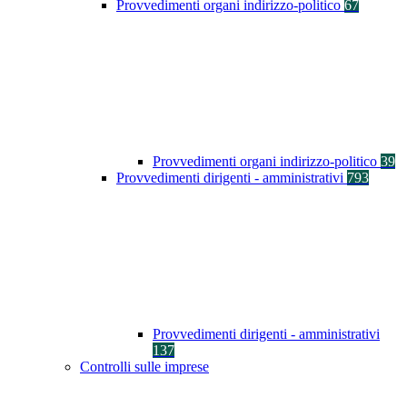
Provvedimenti organi indirizzo-politico
67
Provvedimenti organi indirizzo-politico
39
Provvedimenti dirigenti - amministrativi
793
Provvedimenti dirigenti - amministrativi
137
Controlli sulle imprese