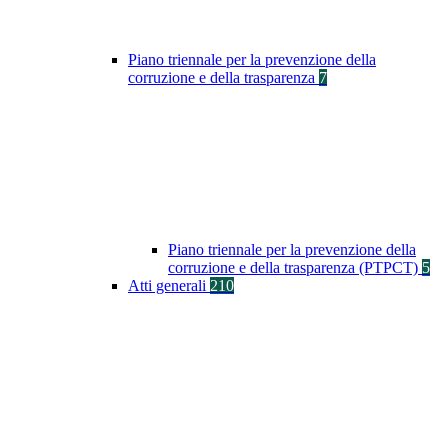
Piano triennale per la prevenzione della
corruzione e della trasparenza
7
Piano triennale per la prevenzione della
corruzione e della trasparenza (PTPCT)
5
Atti generali
210