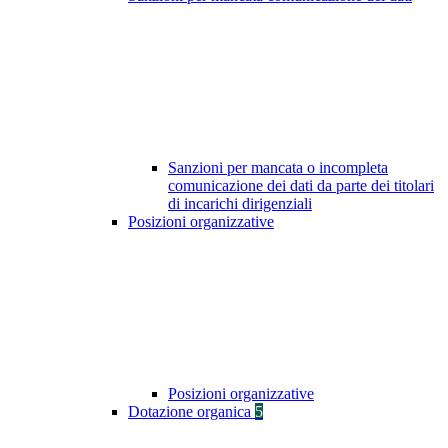
Sanzioni per mancata o incompleta
comunicazione dei dati da parte dei titolari
di incarichi dirigenziali
Posizioni organizzative
Posizioni organizzative
Dotazione organica
5