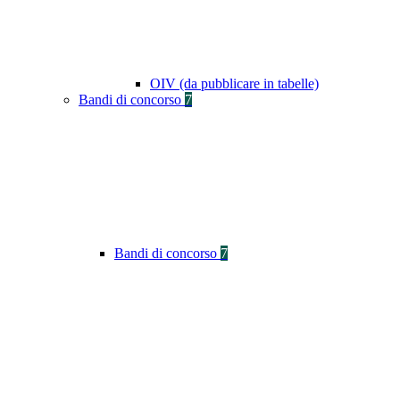
OIV (da pubblicare in tabelle)
Bandi di concorso
7
Bandi di concorso
7