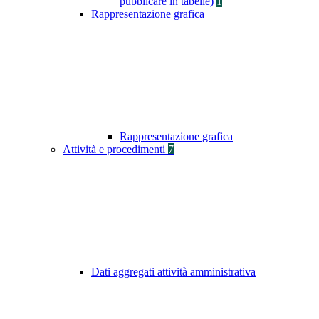
pubblicare in tabelle)
1
Rappresentazione grafica
Rappresentazione grafica
Attività e procedimenti
7
Dati aggregati attività amministrativa