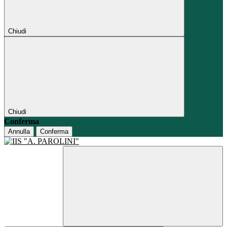
Chiudi
Chiudi
Conferma
Annulla
Conferma