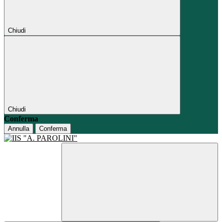
Chiudi
Chiudi
Conferma
Annulla
Conferma