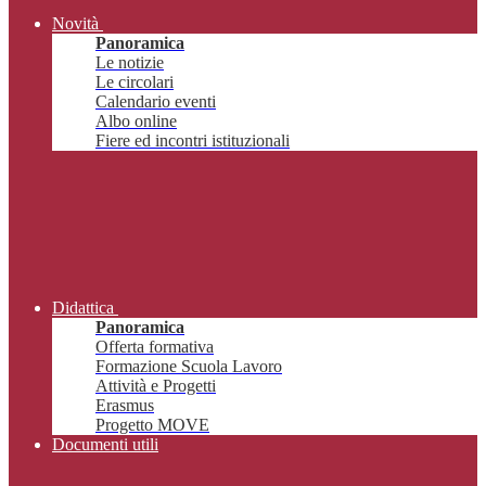
Novità
Panoramica
Le notizie
Le circolari
Calendario eventi
Albo online
Fiere ed incontri istituzionali
Didattica
Panoramica
Offerta formativa
Formazione Scuola Lavoro
Attività e Progetti
Erasmus
Progetto MOVE
Documenti utili