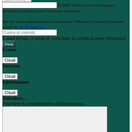
E-mail
Verrà inviato un messaggio
all'indirizzo indicato con le istruzioni necessarie.
Non hai una e-mail associata al nome utente? Effettua il reset della password
tramite la
Login Spaggiari
E-mail inviata, si prega di controllare la casella di posta elettronica!
Errore
Chiudi
Successo
Chiudi
Informazione
Chiudi
Attendere...
Attendere il completamento dell'operazione...