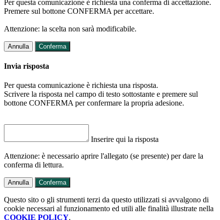
Per questa comunicazione è richiesta una conferma di accettazione.
Premere sul bottone CONFERMA per accettare.
Attenzione: la scelta non sarà modificabile.
Annulla
Conferma
Invia risposta
Per questa comunicazione è richiesta una risposta.
Scrivere la risposta nel campo di testo sottostante e premere sul
bottone CONFERMA per confermare la propria adesione.
Inserire qui la risposta
Attenzione: è necessario aprire l'allegato (se presente) per dare la
conferma di lettura.
Annulla
Conferma
Questo sito o gli strumenti terzi da questo utilizzati si avvalgono di
cookie necessari al funzionamento ed utili alle finalità illustrate nella
COOKIE POLICY
.