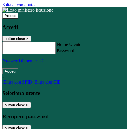
Salta al contenuto
Accedi
Accedi
button close
×
Nome Utente
Password
Password dimenticata?
-
Entra con SPID
Entra con CIE
Seleziona utente
button close
×
Recupero password
button close
×