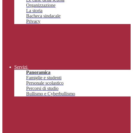
Organizzazione
La storia
Bacheca sindacale
Privacy
Servizi
Panoramica
Famiglie e studenti
Personale scolastico
Percorsi di studio
Bullismo e Cyberbullismo