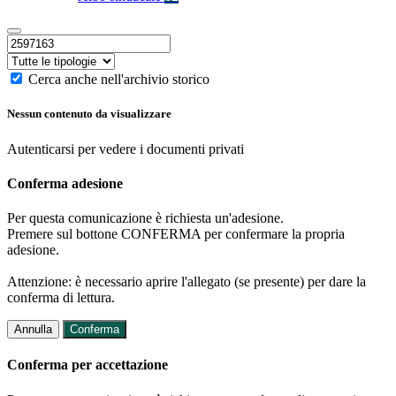
Cerca anche nell'archivio storico
Nessun contenuto da visualizzare
Autenticarsi per vedere i documenti privati
Conferma adesione
Per questa comunicazione è richiesta un'adesione.
Premere sul bottone CONFERMA per confermare la propria
adesione.
Attenzione: è necessario aprire l'allegato (se presente) per dare la
conferma di lettura.
Annulla
Conferma
Conferma per accettazione