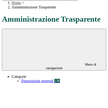
Home
>
Amministrazione Trasparente
Amministrazione Trasparente
Menu di
navigazione
Categorie
Disposizioni generali
236