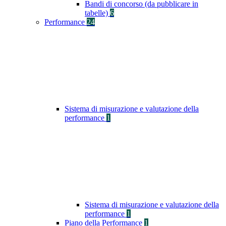
Bandi di concorso (da pubblicare in
tabelle)
6
Performance
24
Sistema di misurazione e valutazione della
performance
1
Sistema di misurazione e valutazione della
performance
1
Piano della Performance
1