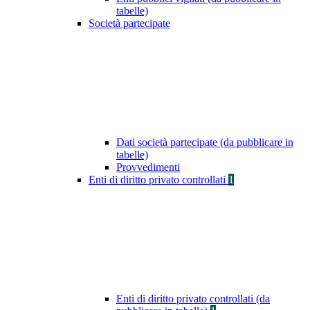
tabelle)
Società partecipate
Dati società partecipate (da pubblicare in
tabelle)
Provvedimenti
Enti di diritto privato controllati
1
Enti di diritto privato controllati (da