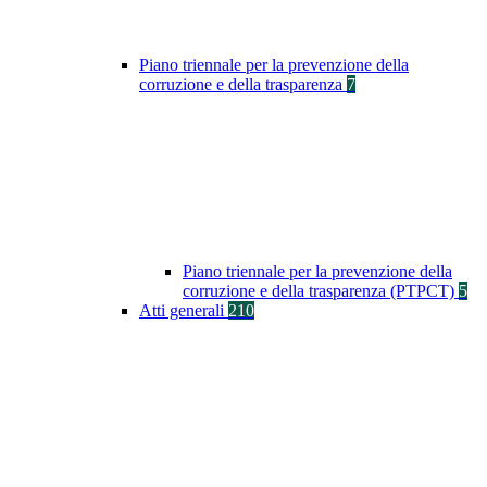
Piano triennale per la prevenzione della
corruzione e della trasparenza
7
Piano triennale per la prevenzione della
corruzione e della trasparenza (PTPCT)
5
Atti generali
210