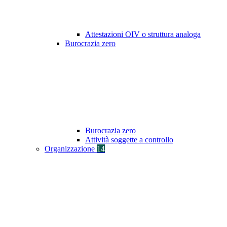
Attestazioni OIV o struttura analoga
Burocrazia zero
Burocrazia zero
Attività soggette a controllo
Organizzazione
14