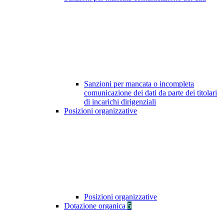
Sanzioni per mancata o incompleta
comunicazione dei dati da parte dei titolari
di incarichi dirigenziali
Posizioni organizzative
Posizioni organizzative
Dotazione organica
5