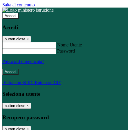
Salta al contenuto
Accedi
Accedi
button close
×
Nome Utente
Password
Password dimenticata?
-
Entra con SPID
Entra con CIE
Seleziona utente
button close
×
Recupero password
button close
×