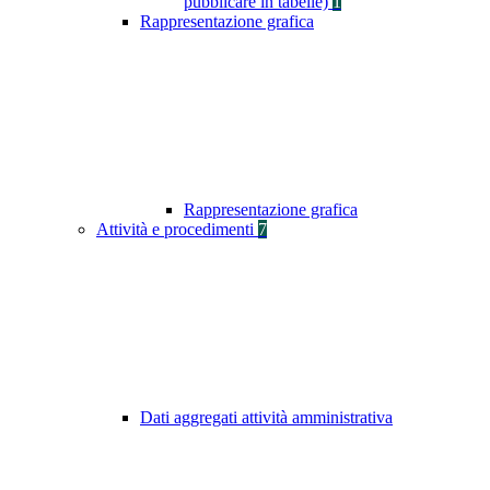
pubblicare in tabelle)
1
Rappresentazione grafica
Rappresentazione grafica
Attività e procedimenti
7
Dati aggregati attività amministrativa