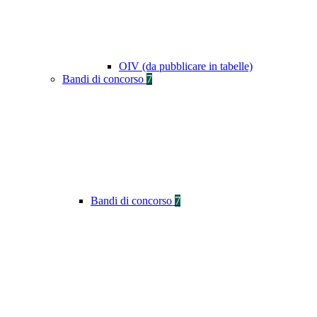
OIV (da pubblicare in tabelle)
Bandi di concorso
7
Bandi di concorso
7