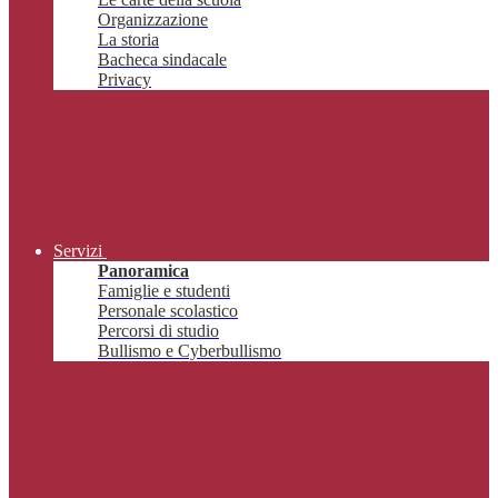
Organizzazione
La storia
Bacheca sindacale
Privacy
Servizi
Panoramica
Famiglie e studenti
Personale scolastico
Percorsi di studio
Bullismo e Cyberbullismo