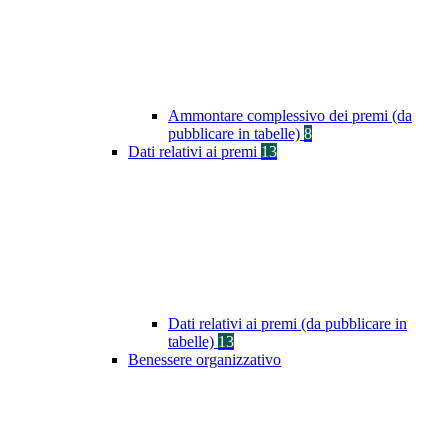
Ammontare complessivo dei premi (da
pubblicare in tabelle)
8
Dati relativi ai premi
13
Dati relativi ai premi (da pubblicare in
tabelle)
13
Benessere organizzativo