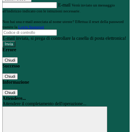
E-mail
Verrà inviato un messaggio
all'indirizzo indicato con le istruzioni necessarie.
Non hai una e-mail associata al nome utente? Effettua il reset della password
tramite la
Login Spaggiari
E-mail inviata, si prega di controllare la casella di posta elettronica!
Errore
Chiudi
Successo
Chiudi
Informazione
Chiudi
Attendere...
Attendere il completamento dell'operazione...