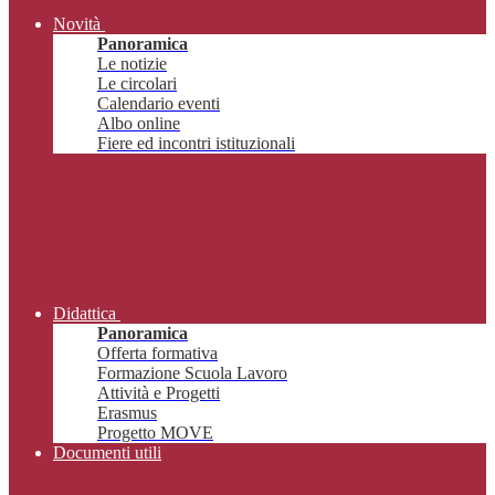
Novità
Panoramica
Le notizie
Le circolari
Calendario eventi
Albo online
Fiere ed incontri istituzionali
Didattica
Panoramica
Offerta formativa
Formazione Scuola Lavoro
Attività e Progetti
Erasmus
Progetto MOVE
Documenti utili