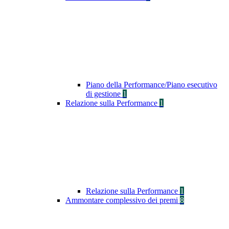
Piano della Performance/Piano esecutivo
di gestione
1
Relazione sulla Performance
1
Relazione sulla Performance
1
Ammontare complessivo dei premi
8