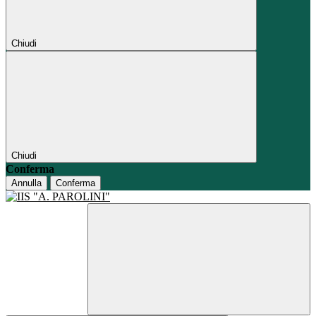
Chiudi
Chiudi
Conferma
Annulla
Conferma