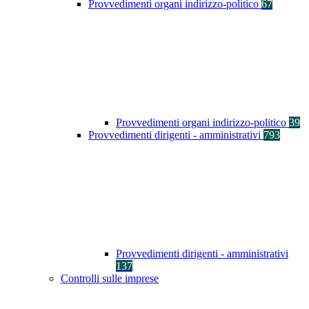
Provvedimenti organi indirizzo-politico
67
Provvedimenti organi indirizzo-politico
39
Provvedimenti dirigenti - amministrativi
793
Provvedimenti dirigenti - amministrativi
137
Controlli sulle imprese