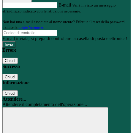
E-mail
Verrà inviato un messaggio
all'indirizzo indicato con le istruzioni necessarie.
Non hai una e-mail associata al nome utente? Effettua il reset della password
tramite la
Login Spaggiari
E-mail inviata, si prega di controllare la casella di posta elettronica!
Errore
Chiudi
Successo
Chiudi
Informazione
Chiudi
Attendere...
Attendere il completamento dell'operazione...