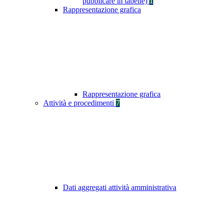
pubblicare in tabelle)
1
Rappresentazione grafica
Rappresentazione grafica
Attività e procedimenti
7
Dati aggregati attività amministrativa