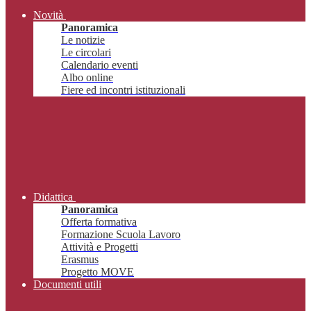
Novità
Panoramica
Le notizie
Le circolari
Calendario eventi
Albo online
Fiere ed incontri istituzionali
Didattica
Panoramica
Offerta formativa
Formazione Scuola Lavoro
Attività e Progetti
Erasmus
Progetto MOVE
Documenti utili