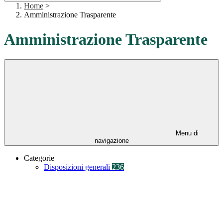
Home
>
Amministrazione Trasparente
Amministrazione Trasparente
Menu di
navigazione
Categorie
Disposizioni generali
236