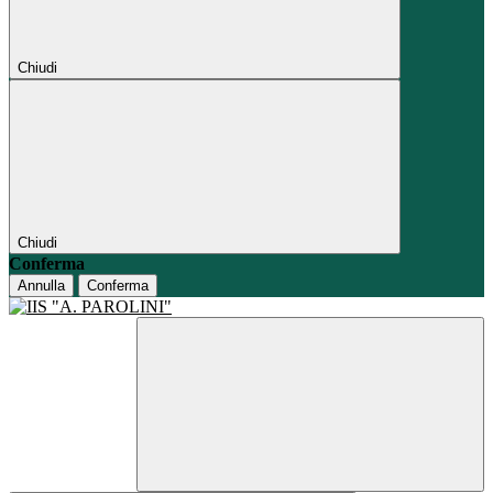
Chiudi
Chiudi
Conferma
Annulla
Conferma