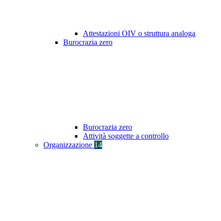
Attestazioni OIV o struttura analoga
Burocrazia zero
Burocrazia zero
Attività soggette a controllo
Organizzazione
14