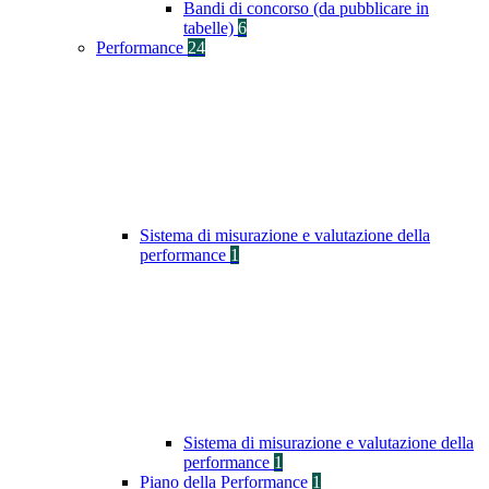
Bandi di concorso (da pubblicare in
tabelle)
6
Performance
24
Sistema di misurazione e valutazione della
performance
1
Sistema di misurazione e valutazione della
performance
1
Piano della Performance
1