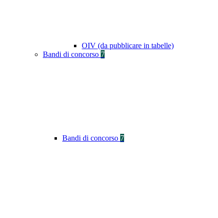
OIV (da pubblicare in tabelle)
Bandi di concorso
7
Bandi di concorso
7