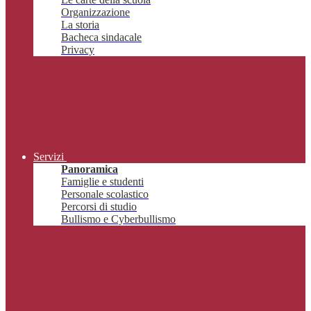
Organizzazione
La storia
Bacheca sindacale
Privacy
Servizi
Panoramica
Famiglie e studenti
Personale scolastico
Percorsi di studio
Bullismo e Cyberbullismo