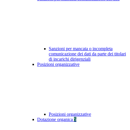
Sanzioni per mancata o incompleta
comunicazione dei dati da parte dei titolari
di incarichi dirigenziali
Posizioni organizzative
Posizioni organizzative
Dotazione organica
5