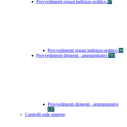
Provvedimenti organi indirizzo-politico
67
Provvedimenti organi indirizzo-politico
39
Provvedimenti dirigenti - amministrativi
793
Provvedimenti dirigenti - amministrativi
137
Controlli sulle imprese