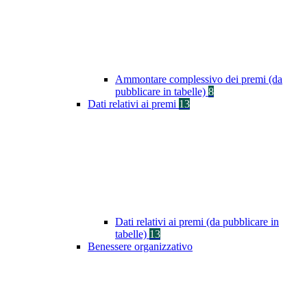
Ammontare complessivo dei premi (da
pubblicare in tabelle)
8
Dati relativi ai premi
13
Dati relativi ai premi (da pubblicare in
tabelle)
13
Benessere organizzativo