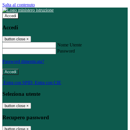
Salta al contenuto
Accedi
Accedi
button close
×
Nome Utente
Password
Password dimenticata?
-
Entra con SPID
Entra con CIE
Seleziona utente
button close
×
Recupero password
button close
×