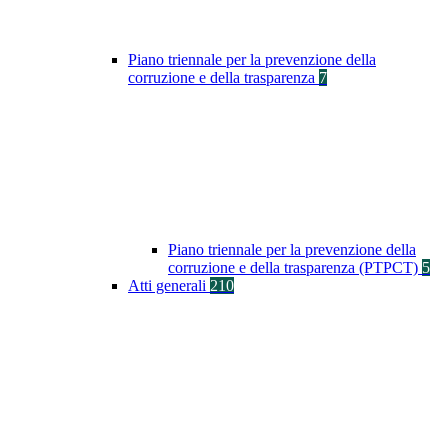
Piano triennale per la prevenzione della
corruzione e della trasparenza
7
Piano triennale per la prevenzione della
corruzione e della trasparenza (PTPCT)
5
Atti generali
210