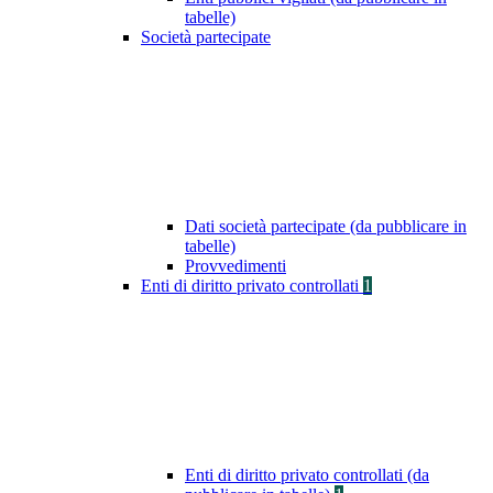
tabelle)
Società partecipate
Dati società partecipate (da pubblicare in
tabelle)
Provvedimenti
Enti di diritto privato controllati
1
Enti di diritto privato controllati (da