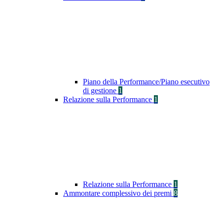
Piano della Performance/Piano esecutivo
di gestione
1
Relazione sulla Performance
1
Relazione sulla Performance
1
Ammontare complessivo dei premi
8