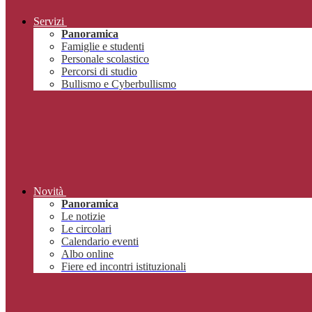
Servizi
Panoramica
Famiglie e studenti
Personale scolastico
Percorsi di studio
Bullismo e Cyberbullismo
Novità
Panoramica
Le notizie
Le circolari
Calendario eventi
Albo online
Fiere ed incontri istituzionali