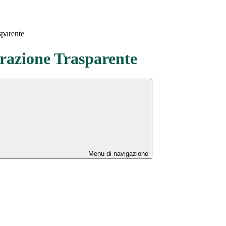
sparente
azione Trasparente
Menu di navigazione