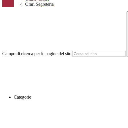
Orari Segreteria
Campo di ricerca per le pagine del sito
Categorie