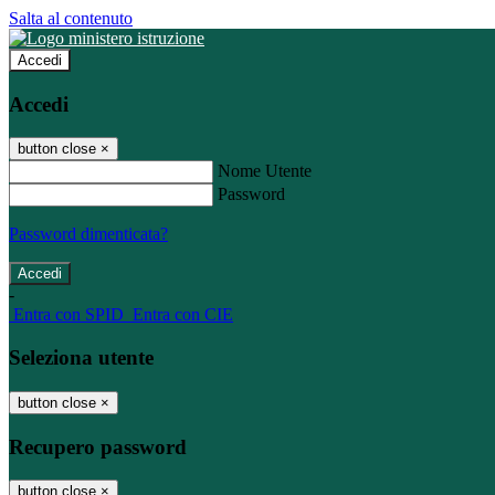
Salta al contenuto
Accedi
Accedi
button close
×
Nome Utente
Password
Password dimenticata?
-
Entra con SPID
Entra con CIE
Seleziona utente
button close
×
Recupero password
button close
×