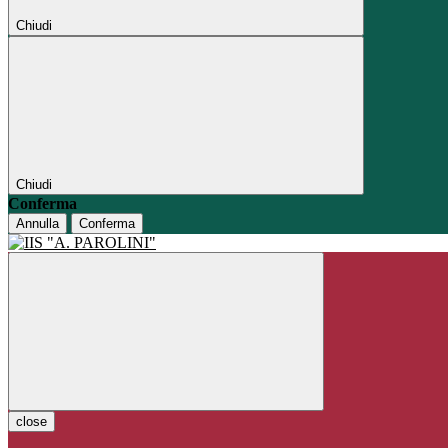
Chiudi
Chiudi
Conferma
Annulla
Conferma
close