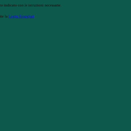
o indicato con le istruzioni necessarie.
ite la
Login Spaggiari