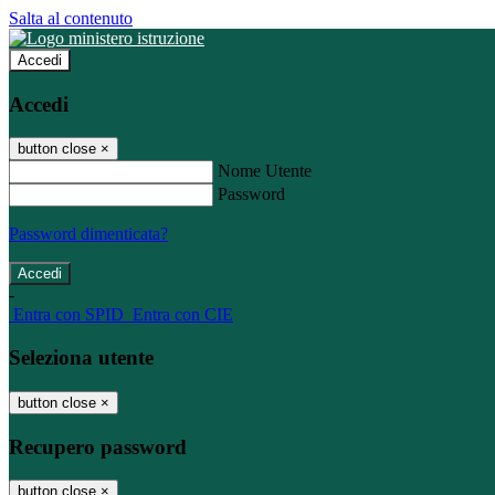
Salta al contenuto
Accedi
Accedi
button close
×
Nome Utente
Password
Password dimenticata?
-
Entra con SPID
Entra con CIE
Seleziona utente
button close
×
Recupero password
button close
×