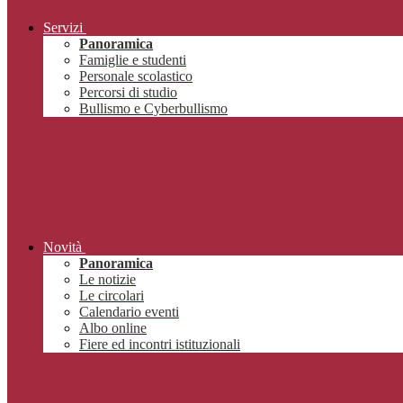
Servizi
Panoramica
Famiglie e studenti
Personale scolastico
Percorsi di studio
Bullismo e Cyberbullismo
Novità
Panoramica
Le notizie
Le circolari
Calendario eventi
Albo online
Fiere ed incontri istituzionali