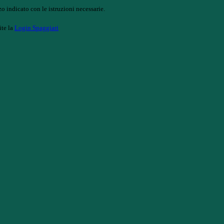
o indicato con le istruzioni necessarie.
ite la
Login Spaggiari