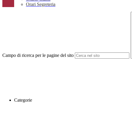
Orari Segreteria
Campo di ricerca per le pagine del sito
Categorie