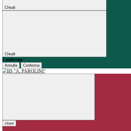
Chiudi
Chiudi
Conferma
Annulla
Conferma
close