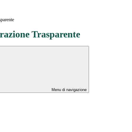
sparente
azione Trasparente
Menu di navigazione