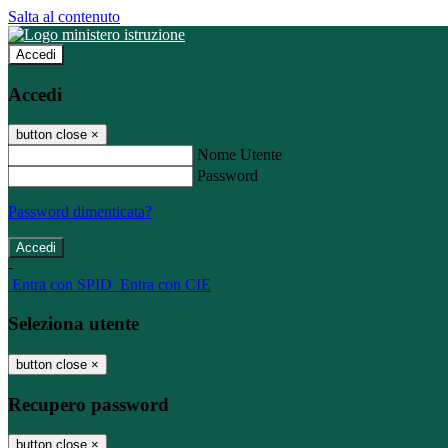
Salta al contenuto
Accedi
Accedi
button close
×
Nome Utente
Password
Password dimenticata?
-
Entra con SPID
Entra con CIE
Seleziona utente
button close
×
Recupero password
button close
×