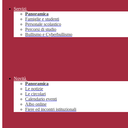
Servizi
Panoramica
Famiglie e studenti
Personale scolastico
Percorsi di studio
Bullismo e Cyberbullismo
Novità
Panoramica
Le notizie
Le circolari
Calendario eventi
Albo online
Fiere ed incontri istituzionali