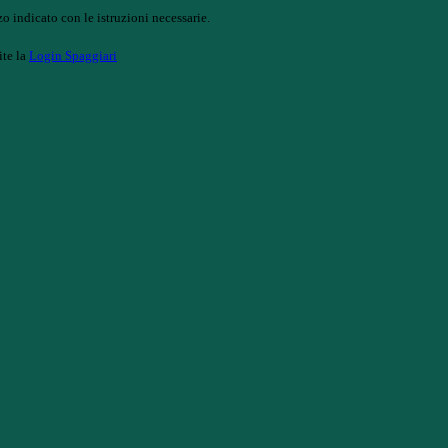
o indicato con le istruzioni necessarie.
ite la
Login Spaggiari