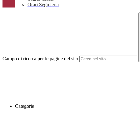
Orari Segreteria
Campo di ricerca per le pagine del sito
Categorie