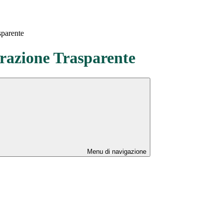
sparente
azione Trasparente
Menu di navigazione