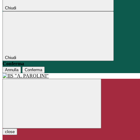
Chiudi
Chiudi
Conferma
Annulla
Conferma
close