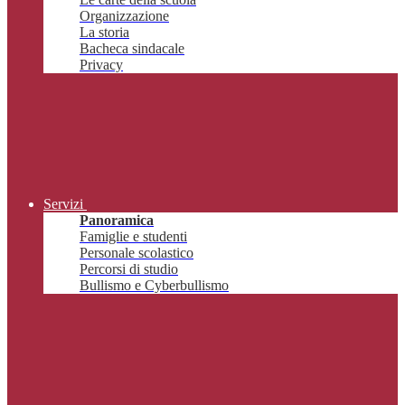
Organizzazione
La storia
Bacheca sindacale
Privacy
Servizi
Panoramica
Famiglie e studenti
Personale scolastico
Percorsi di studio
Bullismo e Cyberbullismo