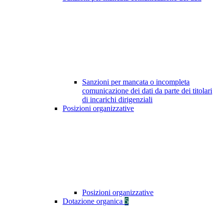
Sanzioni per mancata o incompleta
comunicazione dei dati da parte dei titolari
di incarichi dirigenziali
Posizioni organizzative
Posizioni organizzative
Dotazione organica
5