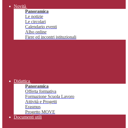
Novità
Panoramica
Le notizie
Le circolari
Calendario eventi
Albo online
Fiere ed incontri istituzionali
Didattica
Panoramica
Offerta formativa
Formazione Scuola Lavoro
Attività e Progetti
Erasmus
Progetto MOVE
Documenti utili