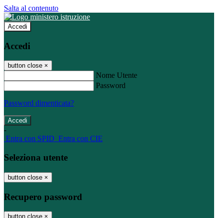
Salta al contenuto
Accedi
Accedi
button close
×
Nome Utente
Password
Password dimenticata?
-
Entra con SPID
Entra con CIE
Seleziona utente
button close
×
Recupero password
button close
×