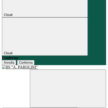
Chiudi
Chiudi
Conferma
Annulla
Conferma