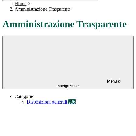
Home
>
Amministrazione Trasparente
Amministrazione Trasparente
Menu di
navigazione
Categorie
Disposizioni generali
236