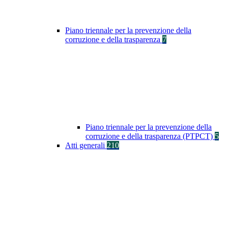
Piano triennale per la prevenzione della
corruzione e della trasparenza
7
Piano triennale per la prevenzione della
corruzione e della trasparenza (PTPCT)
5
Atti generali
210