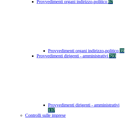
Provvedimenti organi indirizzo-politico
67
Provvedimenti organi indirizzo-politico
39
Provvedimenti dirigenti - amministrativi
793
Provvedimenti dirigenti - amministrativi
137
Controlli sulle imprese