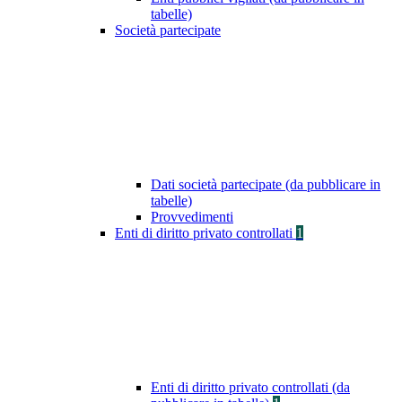
tabelle)
Società partecipate
Dati società partecipate (da pubblicare in
tabelle)
Provvedimenti
Enti di diritto privato controllati
1
Enti di diritto privato controllati (da