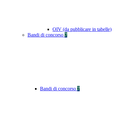
OIV (da pubblicare in tabelle)
Bandi di concorso
7
Bandi di concorso
7