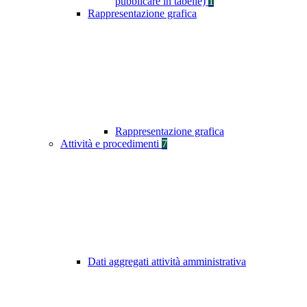
pubblicare in tabelle)
1
Rappresentazione grafica
Rappresentazione grafica
Attività e procedimenti
7
Dati aggregati attività amministrativa