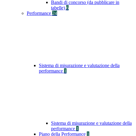
Bandi di concorso (da pubblicare in
tabelle)
6
Performance
24
Sistema di misurazione e valutazione della
performance
1
Sistema di misurazione e valutazione della
performance
1
Piano della Performance
1