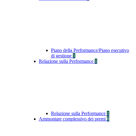
Piano della Performance/Piano esecutivo
di gestione
1
Relazione sulla Performance
1
Relazione sulla Performance
1
Ammontare complessivo dei premi
8