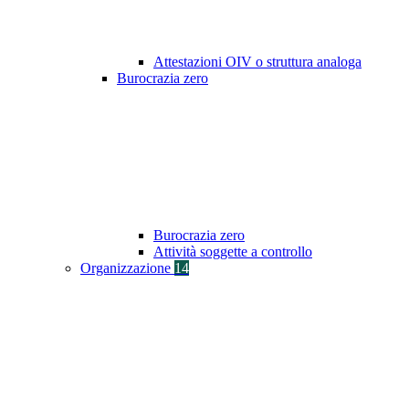
Attestazioni OIV o struttura analoga
Burocrazia zero
Burocrazia zero
Attività soggette a controllo
Organizzazione
14