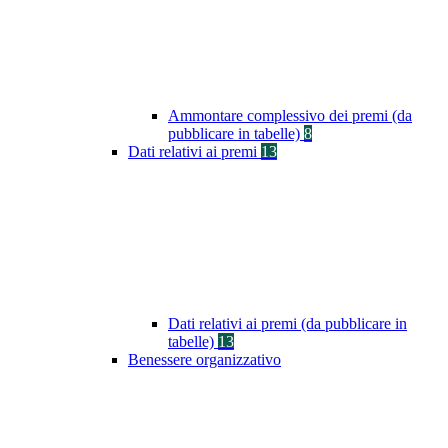
Ammontare complessivo dei premi (da
pubblicare in tabelle)
8
Dati relativi ai premi
13
Dati relativi ai premi (da pubblicare in
tabelle)
13
Benessere organizzativo