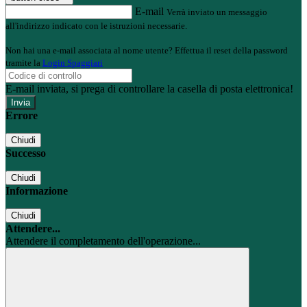
E-mail
Verrà inviato un messaggio
all'indirizzo indicato con le istruzioni necessarie.
Non hai una e-mail associata al nome utente? Effettua il reset della password
tramite la
Login Spaggiari
E-mail inviata, si prega di controllare la casella di posta elettronica!
Errore
Chiudi
Successo
Chiudi
Informazione
Chiudi
Attendere...
Attendere il completamento dell'operazione...