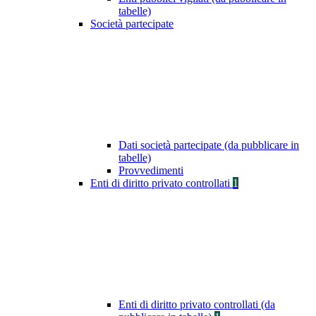
tabelle)
Società partecipate
Dati società partecipate (da pubblicare in
tabelle)
Provvedimenti
Enti di diritto privato controllati
1
Enti di diritto privato controllati (da