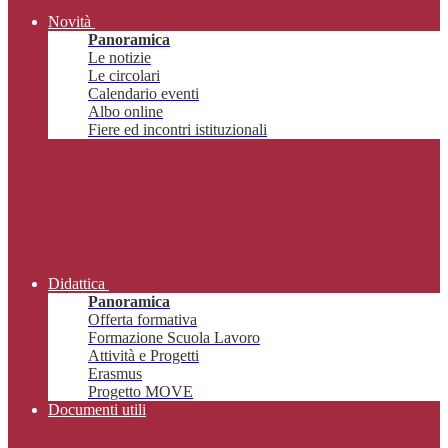
Novità
Panoramica
Le notizie
Le circolari
Calendario eventi
Albo online
Fiere ed incontri istituzionali
Didattica
Panoramica
Offerta formativa
Formazione Scuola Lavoro
Attività e Progetti
Erasmus
Progetto MOVE
Documenti utili