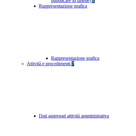
pubblicare in tabelle)
1
Rappresentazione grafica
Rappresentazione grafica
Attività e procedimenti
7
Dati aggregati attività amministrativa