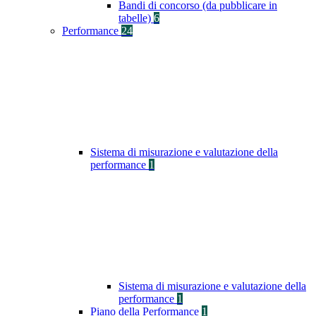
Bandi di concorso (da pubblicare in
tabelle)
6
Performance
24
Sistema di misurazione e valutazione della
performance
1
Sistema di misurazione e valutazione della
performance
1
Piano della Performance
1