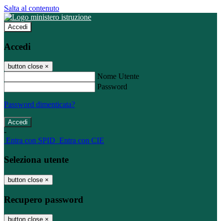
Salta al contenuto
Accedi
Accedi
button close
×
Nome Utente
Password
Password dimenticata?
-
Entra con SPID
Entra con CIE
Seleziona utente
button close
×
Recupero password
button close
×