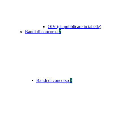
OIV (da pubblicare in tabelle)
Bandi di concorso
7
Bandi di concorso
7