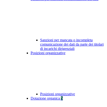
Sanzioni per mancata o incompleta
comunicazione dei dati da parte dei titolari
di incarichi dirigenziali
Posizioni organizzative
Posizioni organizzative
Dotazione organica
5