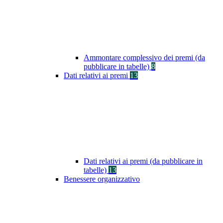
Ammontare complessivo dei premi (da
pubblicare in tabelle)
8
Dati relativi ai premi
13
Dati relativi ai premi (da pubblicare in
tabelle)
13
Benessere organizzativo