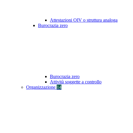
Attestazioni OIV o struttura analoga
Burocrazia zero
Burocrazia zero
Attività soggette a controllo
Organizzazione
14