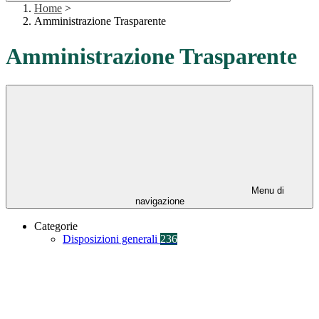
Home
>
Amministrazione Trasparente
Amministrazione Trasparente
Menu di
navigazione
Categorie
Disposizioni generali
236