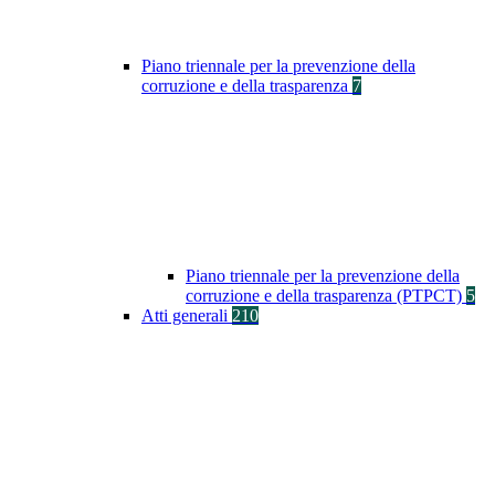
Piano triennale per la prevenzione della
corruzione e della trasparenza
7
Piano triennale per la prevenzione della
corruzione e della trasparenza (PTPCT)
5
Atti generali
210