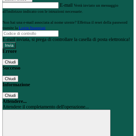
E-mail
Verrà inviato un messaggio
all'indirizzo indicato con le istruzioni necessarie.
Non hai una e-mail associata al nome utente? Effettua il reset della password
tramite la
Login Spaggiari
E-mail inviata, si prega di controllare la casella di posta elettronica!
Errore
Chiudi
Successo
Chiudi
Informazione
Chiudi
Attendere...
Attendere il completamento dell'operazione...