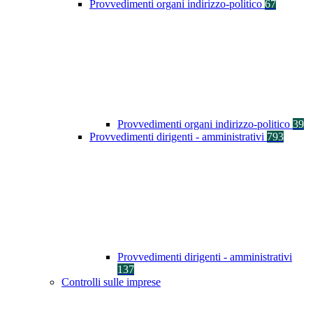
Provvedimenti organi indirizzo-politico
67
Provvedimenti organi indirizzo-politico
39
Provvedimenti dirigenti - amministrativi
793
Provvedimenti dirigenti - amministrativi
137
Controlli sulle imprese