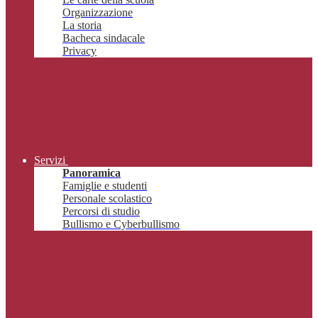
Organizzazione
La storia
Bacheca sindacale
Privacy
Servizi
Panoramica
Famiglie e studenti
Personale scolastico
Percorsi di studio
Bullismo e Cyberbullismo