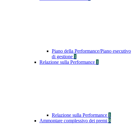
Piano della Performance/Piano esecutivo
di gestione
1
Relazione sulla Performance
1
Relazione sulla Performance
1
Ammontare complessivo dei premi
8