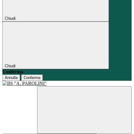
Chiudi
Chiudi
Conferma
Annulla
Conferma