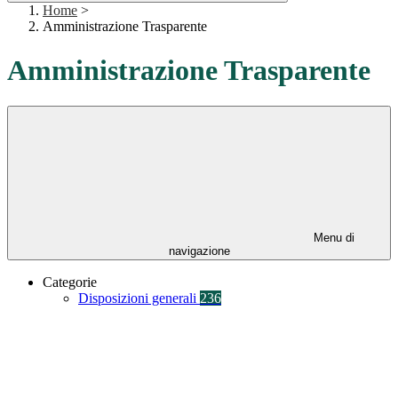
Home
>
Amministrazione Trasparente
Amministrazione Trasparente
Menu di
navigazione
Categorie
Disposizioni generali
236