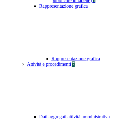
pubblicare in tabelle)
1
Rappresentazione grafica
Rappresentazione grafica
Attività e procedimenti
7
Dati aggregati attività amministrativa