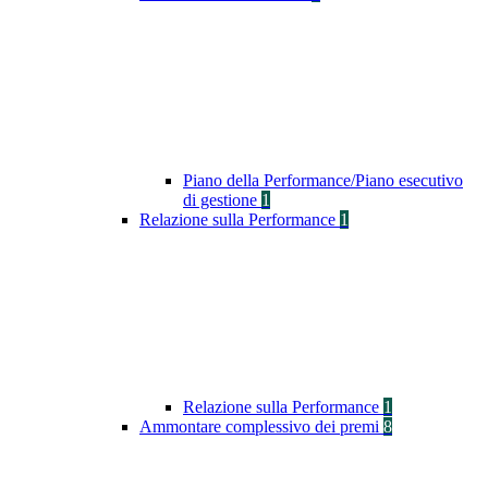
Piano della Performance/Piano esecutivo
di gestione
1
Relazione sulla Performance
1
Relazione sulla Performance
1
Ammontare complessivo dei premi
8