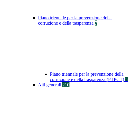
Piano triennale per la prevenzione della
corruzione e della trasparenza
7
Piano triennale per la prevenzione della
corruzione e della trasparenza (PTPCT)
5
Atti generali
210