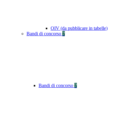
OIV (da pubblicare in tabelle)
Bandi di concorso
7
Bandi di concorso
7