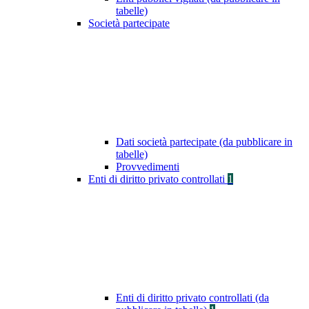
tabelle)
Società partecipate
Dati società partecipate (da pubblicare in
tabelle)
Provvedimenti
Enti di diritto privato controllati
1
Enti di diritto privato controllati (da