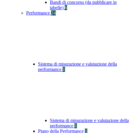
Bandi di concorso (da pubblicare in
tabelle)
6
Performance
24
Sistema di misurazione e valutazione della
performance
1
Sistema di misurazione e valutazione della
performance
1
Piano della Performance
1