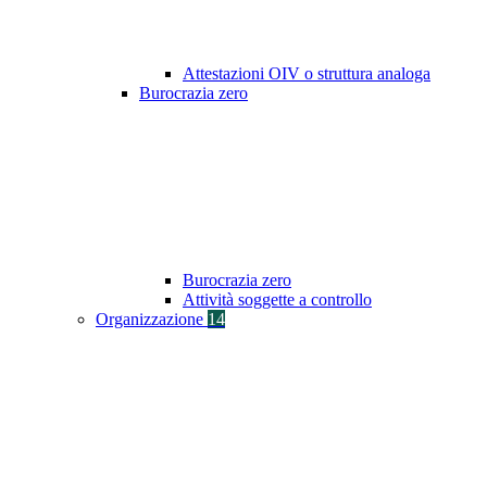
Attestazioni OIV o struttura analoga
Burocrazia zero
Burocrazia zero
Attività soggette a controllo
Organizzazione
14