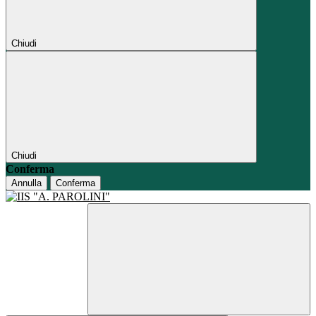
Chiudi
Chiudi
Conferma
Annulla
Conferma