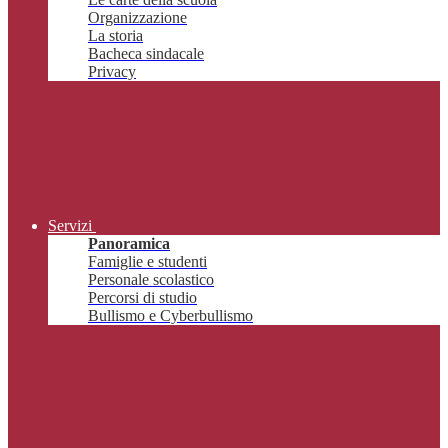
Organizzazione
La storia
Bacheca sindacale
Privacy
Servizi
Panoramica
Famiglie e studenti
Personale scolastico
Percorsi di studio
Bullismo e Cyberbullismo