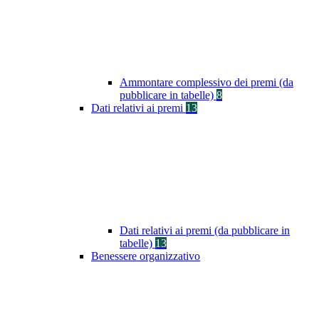
Ammontare complessivo dei premi (da
pubblicare in tabelle)
8
Dati relativi ai premi
13
Dati relativi ai premi (da pubblicare in
tabelle)
13
Benessere organizzativo