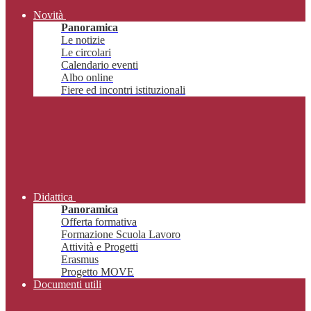
Novità
Panoramica
Le notizie
Le circolari
Calendario eventi
Albo online
Fiere ed incontri istituzionali
Didattica
Panoramica
Offerta formativa
Formazione Scuola Lavoro
Attività e Progetti
Erasmus
Progetto MOVE
Documenti utili