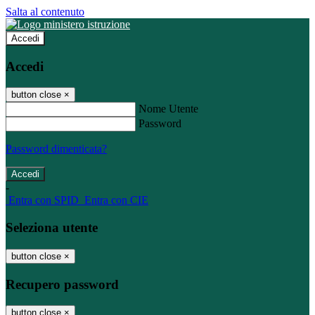
Salta al contenuto
Accedi
Accedi
button close
×
Nome Utente
Password
Password dimenticata?
-
Entra con SPID
Entra con CIE
Seleziona utente
button close
×
Recupero password
button close
×