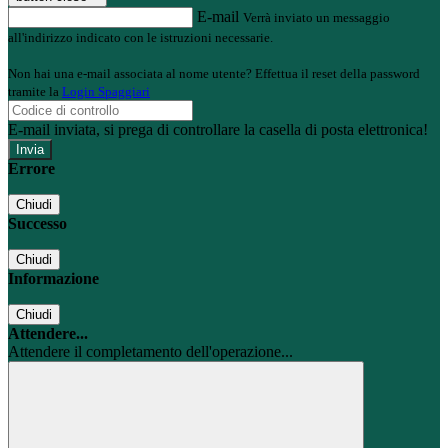
E-mail
Verrà inviato un messaggio
all'indirizzo indicato con le istruzioni necessarie.
Non hai una e-mail associata al nome utente? Effettua il reset della password
tramite la
Login Spaggiari
E-mail inviata, si prega di controllare la casella di posta elettronica!
Errore
Chiudi
Successo
Chiudi
Informazione
Chiudi
Attendere...
Attendere il completamento dell'operazione...