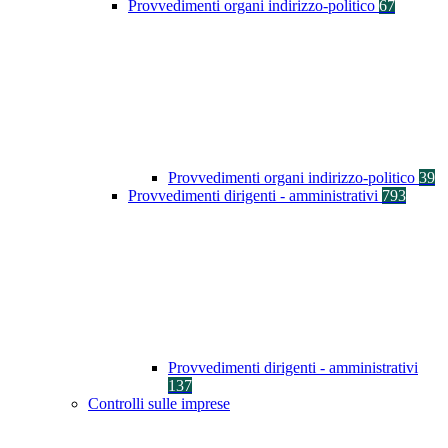
Provvedimenti organi indirizzo-politico
67
Provvedimenti organi indirizzo-politico
39
Provvedimenti dirigenti - amministrativi
793
Provvedimenti dirigenti - amministrativi
137
Controlli sulle imprese