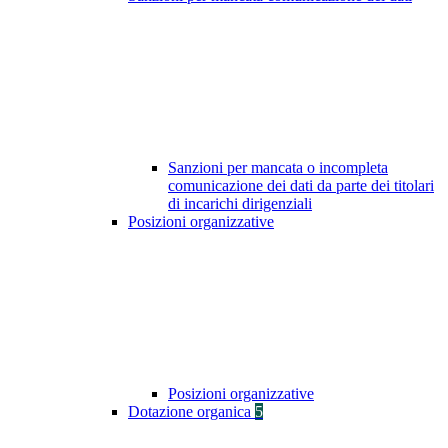
Sanzioni per mancata o incompleta
comunicazione dei dati da parte dei titolari
di incarichi dirigenziali
Posizioni organizzative
Posizioni organizzative
Dotazione organica
5